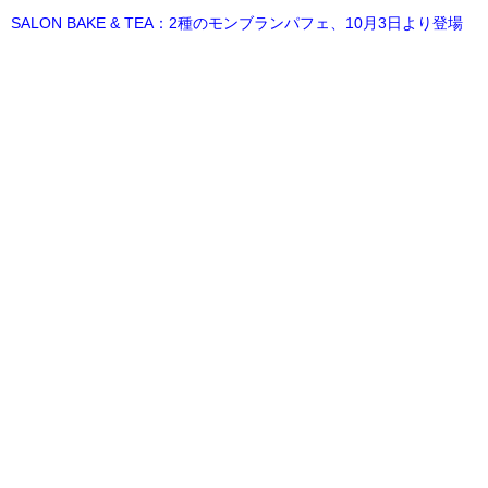
SALON BAKE & TEA：2種のモンブランパフェ、10月3日より登場