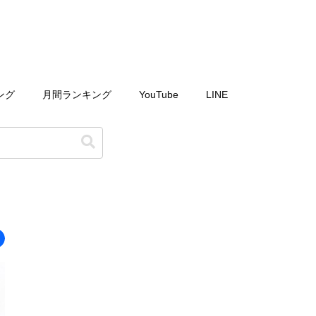
ング
月間ランキング
YouTube
LINE