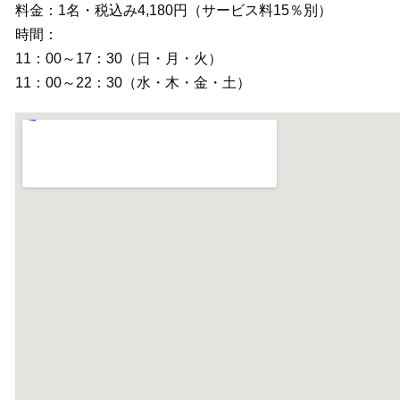
料金：1名・税込み4,180円（サービス料15％別）
時間：
11：00～17：30（日・月・火）
11：00～22：30（水・木・金・土）