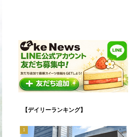
【デイリーランキング】