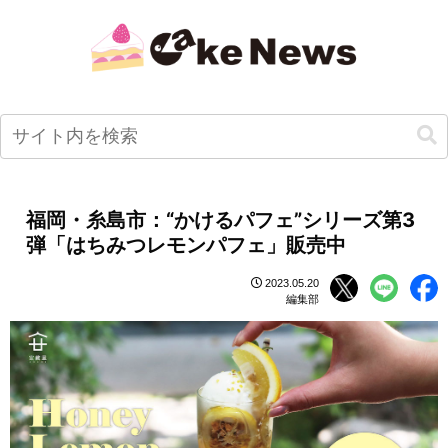
福岡・糸島市：“かけるパフェ”シリーズ第3
弾「はちみつレモンパフェ」販売中
2023.05.20
編集部