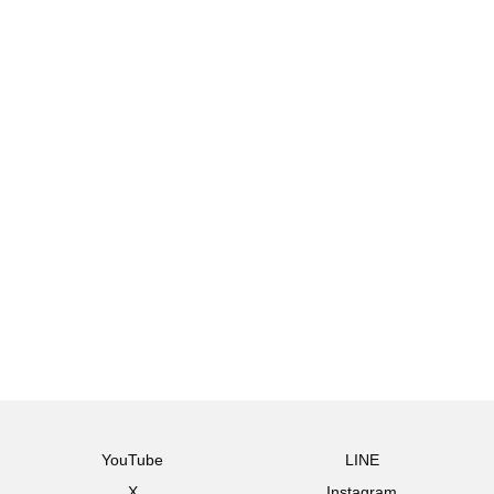
YouTube
LINE
X
Instagram