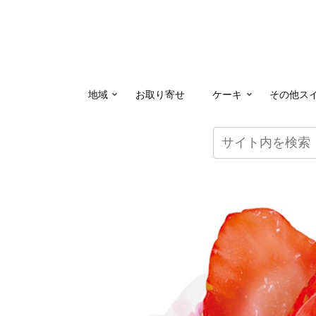
地域
お取り寄せ
ケーキ
その他ス