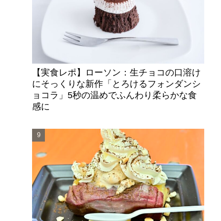
【実食レポ】ローソン：生チョコの口溶け
にそっくりな新作「とろけるフォンダンシ
ョコラ」5秒の温めでふんわり柔らかな食
感に