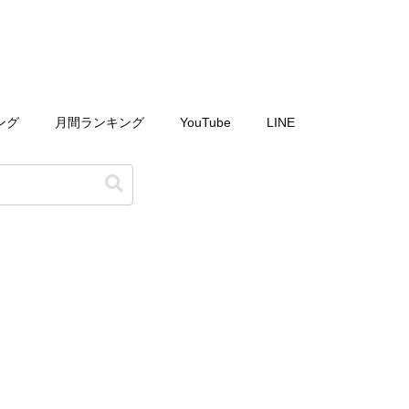
ング
月間ランキング
YouTube
LINE