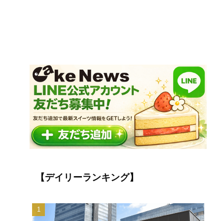
【デイリーランキング】