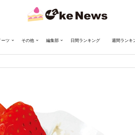
イーツ
その他
編集部
日間ランキング
週間ランキ