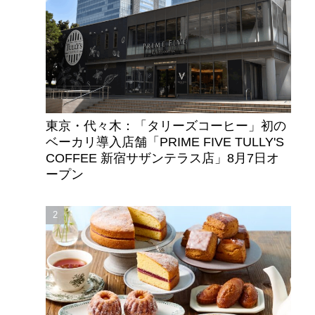
東京・代々木：「タリーズコーヒー」初の
ベーカリ導入店舗「PRIME FIVE TULLY'S
COFFEE 新宿サザンテラス店」8月7日オ
ープン