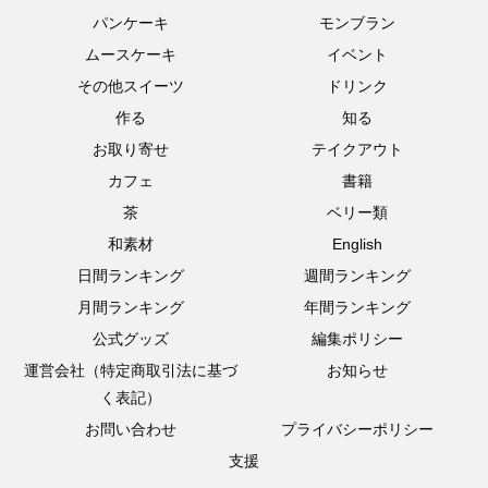
パンケーキ
モンブラン
ムースケーキ
イベント
その他スイーツ
ドリンク
作る
知る
お取り寄せ
テイクアウト
カフェ
書籍
茶
ベリー類
和素材
English
日間ランキング
週間ランキング
月間ランキング
年間ランキング
公式グッズ
編集ポリシー
運営会社（特定商取引法に基づ
お知らせ
く表記）
お問い合わせ
プライバシーポリシー
支援