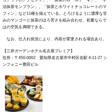
治抹茶モンブラン」、「抹茶とホワイトチョコレートのマ
フィン」など11種を揃えている。とろけるように濃厚な甘
みのマンゴーと抹茶のほろ苦さを組み合わせ、初夏ならで
はの空気を満喫できる。
なお、仕入れ状況により、内容が変更される場合あり。
【三井ガーデンホテル名古屋プレミア】
住所：〒450-0002 愛知県名古屋市中村区名駅 4-11-27 シ
ンフォニー豊田ビル