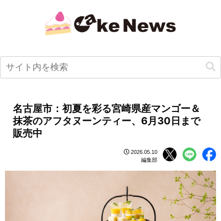
名古屋市：初夏を彩る宮崎県産マンゴー＆
抹茶のアフタヌーンティー、6月30日まで
販売中
2026.05.10
編集部