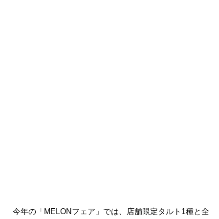
今年の「MELONフェア」では、店舗限定タルト1種と全