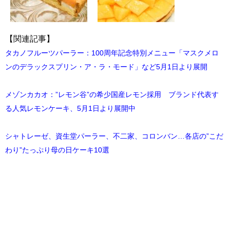
【関連記事】
タカノフルーツパーラー：100周年記念特別メニュー「マスクメロ
ンのデラックスプリン・ア・ラ・モード」など5月1日より展開
メゾンカカオ：”レモン谷”の希少国産レモン採用 ブランド代表す
る人気レモンケーキ、5月1日より展開中
シャトレーゼ、資生堂パーラー、不二家、コロンバン…各店の”こだ
わり”たっぷり母の日ケーキ10選