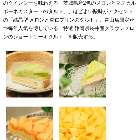
のクインシーを味わえる「茨城県産2色のメロンとマスカル
ポーネカスタードのタルト」、ほどよい酸味がアクセント
の「結晶型 メロンと杏仁プリンのタルト」、青山店限定か
つ毎年人気を博している「特選 静岡県袋井産クラウンメロ
ンのショートケーキタルト」を販売する。