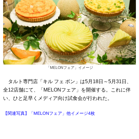
「MELONフェア」イメージ
タルト専門店「キル フェ ボン」は5月18日～5月31日、
全12店舗にて、「MELONフェア」を開催する。これに伴
い、ひと足早くメディア向け試食会が行われた。
【関連写真】「MELONフェア」他イメージ4枚