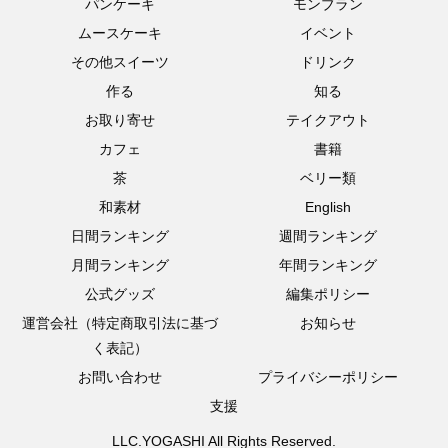
パンケーキ
モンブラン
ムースケーキ
イベント
その他スイーツ
ドリンク
作る
知る
お取り寄せ
テイクアウト
カフェ
書籍
茶
ベリー類
和素材
English
日間ランキング
週間ランキング
月間ランキング
年間ランキング
公式グッズ
編集ポリシー
運営会社（特定商取引法に基づ
お知らせ
く表記）
お問い合わせ
プライバシーポリシー
支援
LLC.YOGASHI All Rights Reserved.