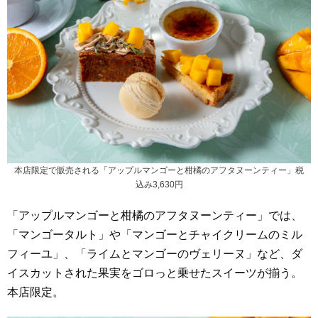
本店限定で販売される「アップルマンゴーと柑橘のアフタヌーンティー」税
込み3,630円
「アップルマンゴーと柑橘のアフタヌーンティー」では、
「マンゴータルト」や「マンゴーとチャイクリームのミル
フィーユ」、「ライムとマンゴーのヴェリーヌ」など、ダ
イスカットされた果実をゴロっと乗せたスイーツが揃う。
本店限定。