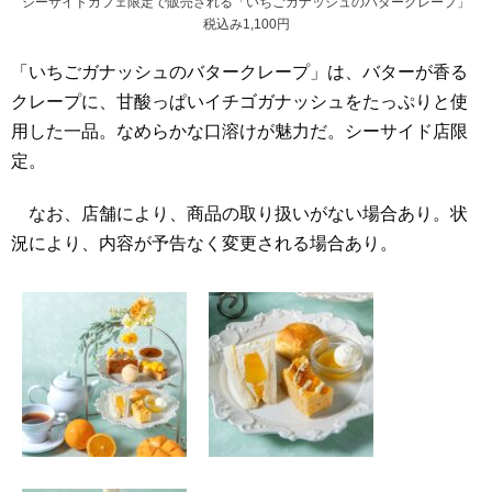
シーサイドカフェ限定で販売される「いちごガナッシュのバタークレープ」
税込み1,100円
「いちごガナッシュのバタークレープ」は、バターが香る
クレープに、甘酸っぱいイチゴガナッシュをたっぷりと使
用した一品。なめらかな口溶けが魅力だ。シーサイド店限
定。
なお、店舗により、商品の取り扱いがない場合あり。状
況により、内容が予告なく変更される場合あり。