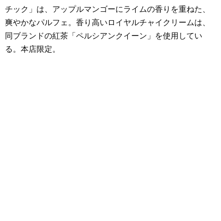
チック」は、アップルマンゴーにライムの香りを重ねた、
爽やかなパルフェ。香り高いロイヤルチャイクリームは、
同ブランドの紅茶「ペルシアンクイーン」を使用してい
る。本店限定。