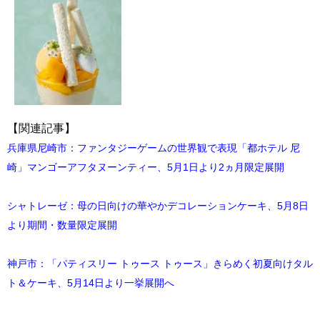
【関連記事】
兵庫県尼崎市：ファンタジーゲームの世界観で表現「都ホテル 尼
崎」マンゴーアフタヌーンティー、5月1日より2ヵ月限定展開
シャトレーゼ：母の日向けの華やかデコレーションケーキ、5月8日
より期間・数量限定展開
神戸市：「パティスリー トゥース トゥース」きらめく初夏向けタル
ト＆ケーキ、5月14日より一挙展開へ