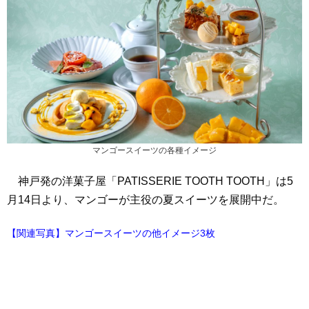
マンゴースイーツの各種イメージ
神戸発の洋菓子屋「PATISSERIE TOOTH TOOTH」は5
月14日より、マンゴーが主役の夏スイーツを展開中だ。
【関連写真】マンゴースイーツの他イメージ3枚