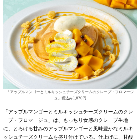
「アップルマンゴーとミルキッシュチーズクリームのクレープ・フロマージ
ュ」税込み1,870円
「アップルマンゴーとミルキッシュチーズクリームのクレ
ープ・フロマージュ」は、もっちり食感のクレープ生地
に、とろける甘みのアップルマンゴーと風味豊かなミルキ
ッシュチーズクリームを盛り付けている。仕上げに、甘酸