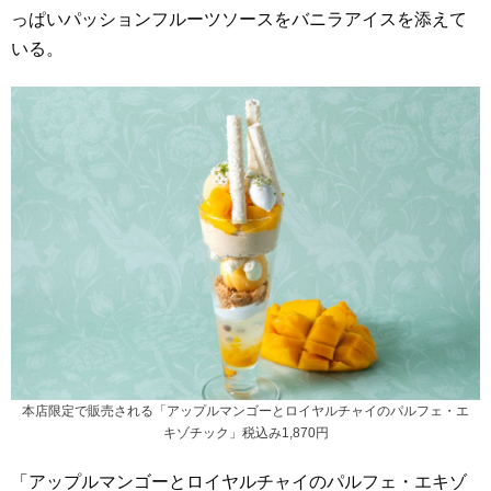
っぱいパッションフルーツソースをバニラアイスを添えて
いる。
本店限定で販売される「アップルマンゴーとロイヤルチャイのパルフェ・エ
キゾチック」税込み1,870円
「アップルマンゴーとロイヤルチャイのパルフェ・エキゾ