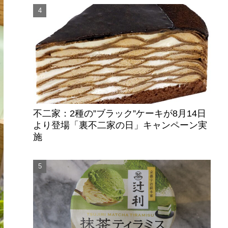
不二家：2種の”ブラック”ケーキが8月14日
より登場「裏不二家の日」キャンペーン実
施