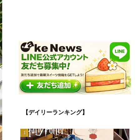
【デイリーランキング】