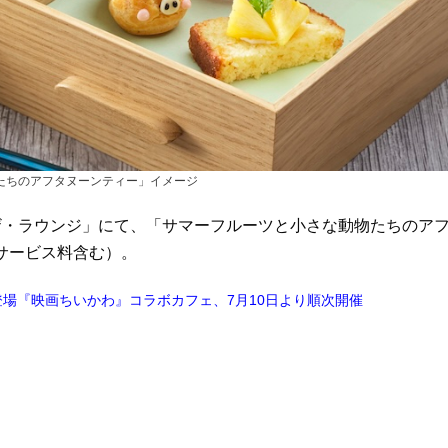
たちのアフタヌーンティー」イメージ
「ザ・ラウンジ」にて、「サマーフルーツと小さな動物たちのア
（サービス料含む）。
場『映画ちいかわ』コラボカフェ、7月10日より順次開催