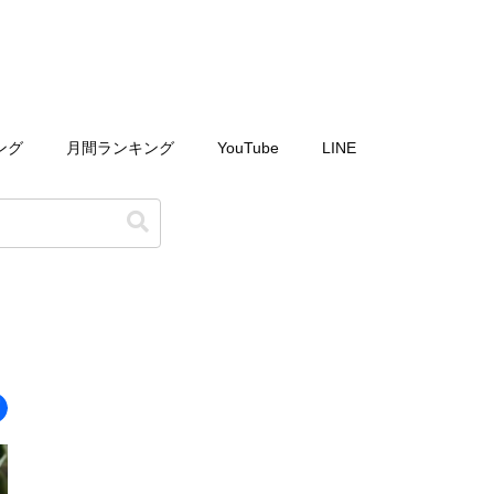
ング
月間ランキング
YouTube
LINE