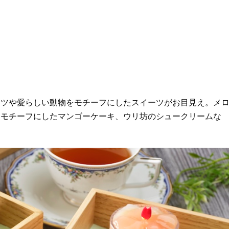
ツや愛らしい動物をモチーフにしたスイーツがお目見え。メ
をモチーフにしたマンゴーケーキ、ウリ坊のシュークリームな