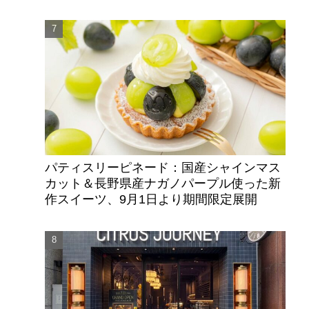
パティスリーピネード：国産シャインマス
カット＆長野県産ナガノパープル使った新
作スイーツ、9月1日より期間限定展開