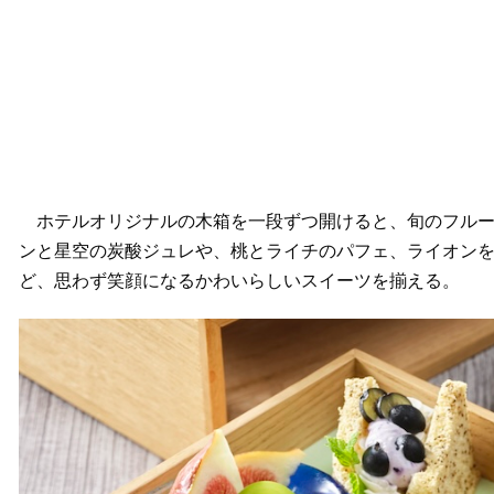
ホテルオリジナルの木箱を一段ずつ開けると、旬のフルー
ンと星空の炭酸ジュレや、桃とライチのパフェ、ライオン
ど、思わず笑顔になるかわいらしいスイーツを揃える。