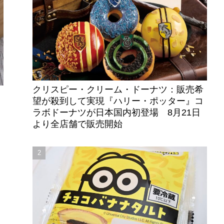
クリスピー・クリーム・ドーナツ：販売希
望が殺到して実現『ハリー・ポッター』コ
ラボドーナツが日本国内初登場 8月21日
フ
より全店舗で販売開始