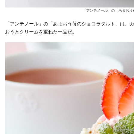
「アンテノール」の「あまおう苺
「アンテノール」の「あまおう苺のショコラタルト」は、
おうとクリームを重ねた一品だ。