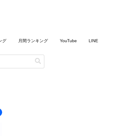
ング
月間ランキング
YouTube
LINE