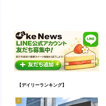
【デイリーランキング】