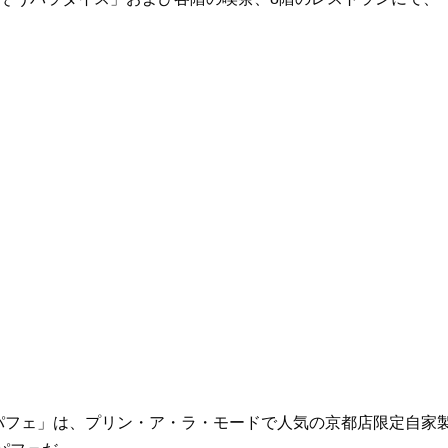
パフェ」は、プリン・ア・ラ・モードで人気の京都店限定自家