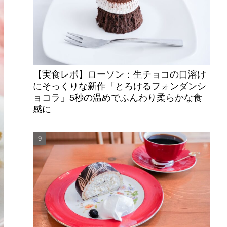
【実食レポ】ローソン：生チョコの口溶け
にそっくりな新作「とろけるフォンダンシ
ョコラ」5秒の温めでふんわり柔らかな食
感に