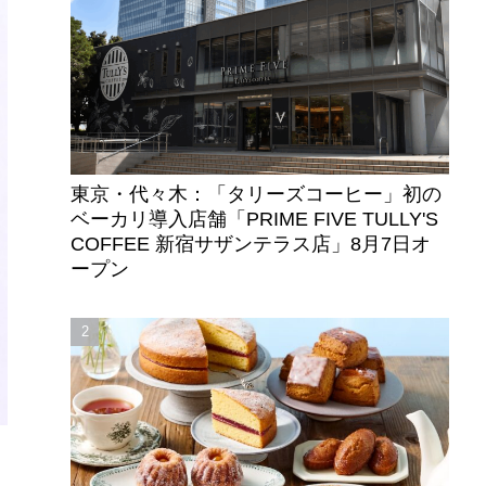
東京・代々木：「タリーズコーヒー」初の
ベーカリ導入店舗「PRIME FIVE TULLY'S
COFFEE 新宿サザンテラス店」8月7日オ
ープン