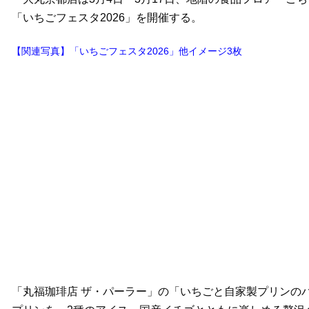
「いちごフェスタ2026」を開催する。
【関連写真】「いちごフェスタ2026」他イメージ3枚
「丸福珈琲店 ザ・パーラー」の「いちごと自家製プリンの