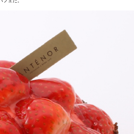
パフェだ。