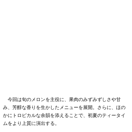
今回は旬のメロンを主役に、果肉のみずみずしさや甘
み、芳醇な香りを生かしたメニューを展開。さらに、ほの
かにトロピカルな余韻を添えることで、初夏のティータイ
ムをより上質に演出する。