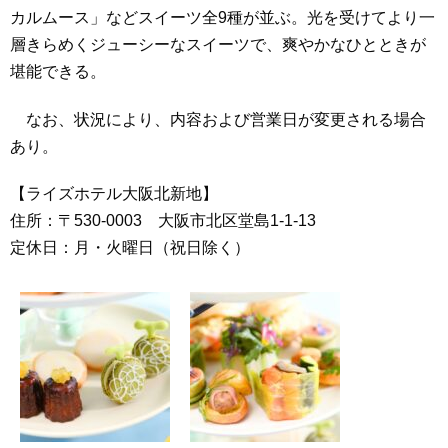
カルムース」などスイーツ全9種が並ぶ。光を受けてより一
層きらめくジューシーなスイーツで、爽やかなひとときが
堪能できる。
なお、状況により、内容および営業日が変更される場合
あり。
【ライズホテル大阪北新地】
住所：〒530-0003 大阪市北区堂島1-1-13
定休日：月・火曜日（祝日除く）