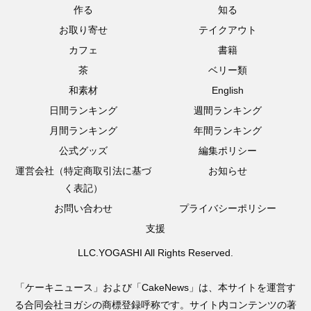
作る
知る
お取り寄せ
テイクアウト
カフェ
書籍
茶
ベリー類
和素材
English
日間ランキング
週間ランキング
月間ランキング
年間ランキング
公式グッズ
編集ポリシー
運営会社（特定商取引法に基づ
お知らせ
く表記）
お問い合わせ
プライバシーポリシー
支援
LLC.YOGASHI All Rights Reserved.
「ケーキニュース」および「CakeNews」は、本サイトを運営す
る合同会社ヨガシの商標登録呼称です。サイト内コンテンツの著