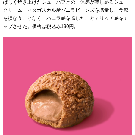
ばしく焼き上げたシューパフとの一体感が楽しめるシュー
クリーム。マダガスカル産バニラビーンズを増量し、食感
を損なうことなく、バニラ感を増したことでリッチ感をア
ップさせた。価格は税込み180円。