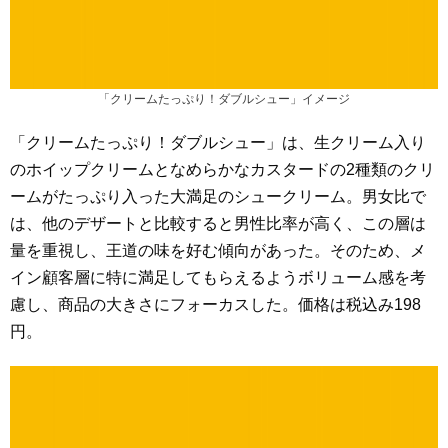
「クリームたっぷり！ダブルシュー」イメージ
「クリームたっぷり！ダブルシュー」は、生クリーム入り
のホイップクリームとなめらかなカスタードの2種類のクリ
ームがたっぷり入った大満足のシュークリーム。男女比で
は、他のデザートと比較すると男性比率が高く、この層は
量を重視し、王道の味を好む傾向があった。そのため、メ
イン顧客層に特に満足してもらえるようボリューム感を考
慮し、商品の大きさにフォーカスした。価格は税込み198
円。