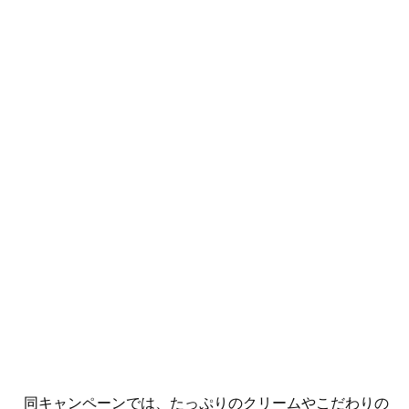
同キャンペーンでは、たっぷりのクリームやこだわりの