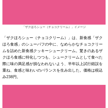
「ザクほろシュー（チョコクリーム）」イメージ
「ザクほろシュー（チョコクリーム）」は、新食感「ザク
ほろ食感」のシューパフの中に、なめらかなチョコクリー
ムを詰めた新食感クッキーシュークリーム。驚きのあるザ
クほろ食感に特化しつつも、シュークリームとして食べた
際に味の満足感が損なわれないよう、半年以上試行錯誤を
重ね、食感と味わいのバランスを生み出した。価格は税込
み238円。