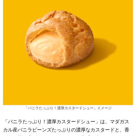
「バニラたっぷり！濃厚カスタードシュー」イメージ
「バニラたっぷり！濃厚カスタードシュー」は、マダガス
カル産バニラビーンズたっぷりの濃厚なカスタードと、香