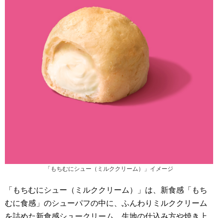
「もちむにシュー（ミルククリーム）」イメージ
「もちむにシュー（ミルククリーム）」は、新食感「もち
むに食感」のシューパフの中に、ふんわりミルククリーム
を詰めた新食感シュークリーム。生地の仕込み方や焼き上