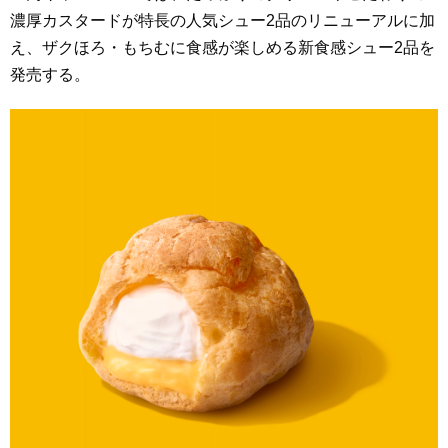
濃厚カスタードが特長の人気シュー2品のリニューアルに加
え、ザクほろ・もちむに食感が楽しめる新食感シュー2品を
発売する。