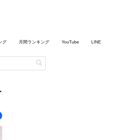
ング
月間ランキング
YouTube
LINE
ー