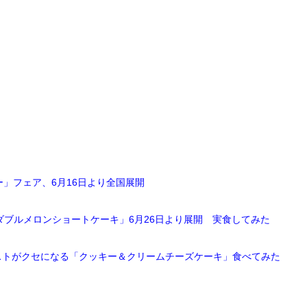
」フェア、6月16日より全国展開
産ダブルメロンショートケーキ」6月26日より展開 実食してみた
ストがクセになる「クッキー＆クリームチーズケーキ」食べてみた