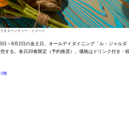
フタヌーンティー」イメージ
3日～8月2日の金土日、オールデイダイニング「ル・ジャルダ
売する。各日20食限定（予約推奨）。価格はドリンク付き・
2枚