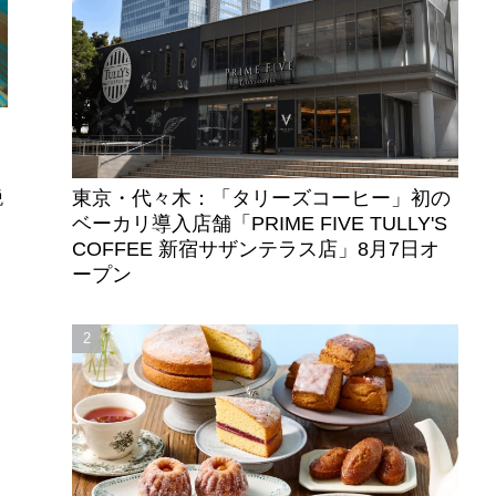
東京・代々木：「タリーズコーヒー」初の
税
ベーカリ導入店舗「PRIME FIVE TULLY'S
COFFEE 新宿サザンテラス店」8月7日オ
ープン