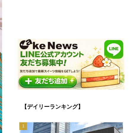
【デイリーランキング】