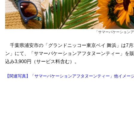
「サマーバケーションア
千葉県浦安市の「グランドニッコー東京ベイ 舞浜」は7月
ン」にて、「サマーバケーションアフタヌーンティー」を販
込み3,900円（サービス料含む）。
【関連写真】「サマーバケーションアフタヌーンティー」他イメージ