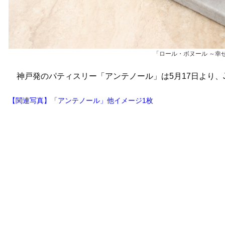
「ロール・ボヌール ～幸せ
神戸発のパティスリー「アンテノール」は5月17日より、
【関連写真】「アンテノール」他イメージ1枚