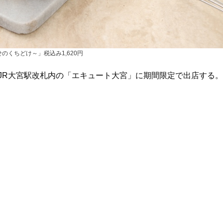
のくちどけ～」税込み1,620円
JR大宮駅改札内の「エキュート大宮」に期間限定で出店する。