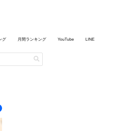
ング
月間ランキング
YouTube
LINE