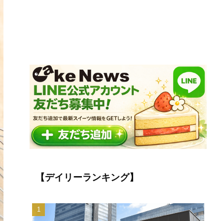
【デイリーランキング】