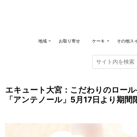
地域
お取り寄せ
ケーキ
その他ス
エキュート大宮：こだわりのロール
「アンテノール」5月17日より期間