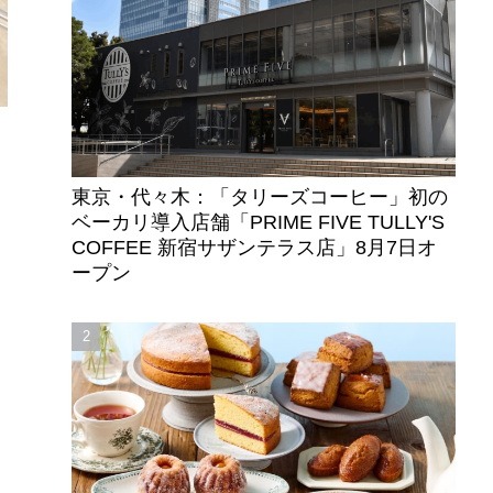
東京・代々木：「タリーズコーヒー」初の
ベーカリ導入店舗「PRIME FIVE TULLY'S
COFFEE 新宿サザンテラス店」8月7日オ
ープン