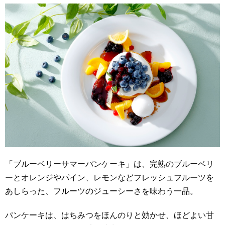
「ブルーベリーサマーパンケーキ」は、完熟のブルーベリ
ーとオレンジやパイン、レモンなどフレッシュフルーツを
あしらった、フルーツのジューシーさを味わう一品。
パンケーキは、はちみつをほんのりと効かせ、ほどよい甘