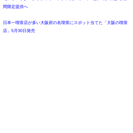
間限定提供へ
日本一喫茶店が多い大阪府の名喫茶にスポット当てた「大阪の喫茶
店」5月30日発売