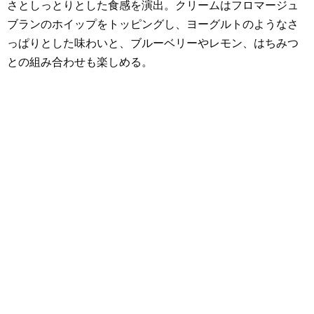
さとしっとりとした食感を演出。クリームはフロマージュ
ブランのホイップをトッピングし、ヨーグルトのようなさ
っぱりとした味わいと、ブルーベリーやレモン、はちみつ
との組み合わせも楽しめる。