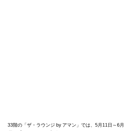
33階の「ザ・ラウンジ by アマン」では、5月11日～6月