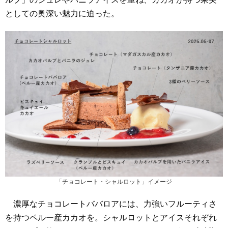
としての奥深い魅力に迫った。
「チョコレート・シャルロット」イメージ
濃厚なチョコレートババロアには、力強いフルーティさ
を持つペルー産カカオを。シャルロットとアイスそれぞれ