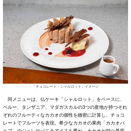
「チョコレート・シャルロット」イメージ
同メニューは、仏ケーキ「シャルロット」をベースに、
ペルー、タンザニア、マダガスカルの3つの産地が持つそれ
ぞれのフルーティなカカオの個性を緻密に計算し、チョコ
レートでフルーツを表現。希少なカカオの果肉「カカオパ
ルプ」のジュレやバニラアイスを重ね、カカオが持つ果実