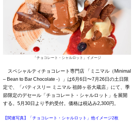
「チョコレート・シャルロット」イメージ
スペシャルティチョコレート専門店 「ミニマル（Minimal
– Bean to Bar Chocolate -）」は6月6日〜7月26日の土日限
定で、「パティスリー ミニマル 祖師ヶ谷大蔵店」にて、季
節限定のデセール「チョコレート・シャルロット」を展開
する。5月30日より予約受付。価格は税込み2,300円。
【関連写真】「チョコレート・シャルロット」他イメージ2枚