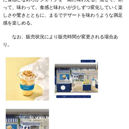
って、味わって。食感と味わいが少しずつ変化していく楽
しさや驚きとともに、まるでデザートを味わうような満足
感を楽しめる。
なお、販売状況により販売時間が変更される場合あ
り。