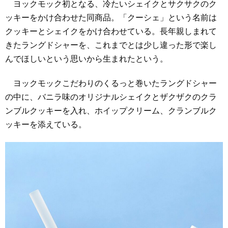
ヨックモック初となる、冷たいシェイクとサクサクのク
ッキーをかけ合わせた同商品。「クーシェ」という名前は
クッキーとシェイクをかけ合わせている。長年親しまれて
きたラングドシャーを、これまでとは少し違った形で楽し
んでほしいという思いから生まれたという。
ヨックモックこだわりのくるっと巻いたラングドシャー
の中に、バニラ味のオリジナルシェイクとザクザクのクラ
ンブルクッキーを入れ、ホイップクリーム、クランブルク
ッキーを添えている。