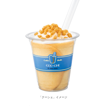
「クーシェ」イメージ