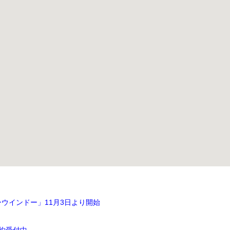
ウインドー」11月3日より開始
約受付中