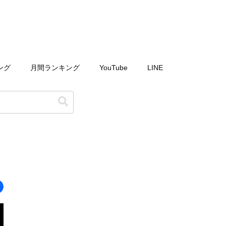
ング
月間ランキング
YouTube
LINE