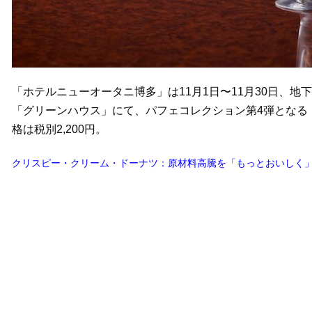
「ホテルニューオータニ博多」は11月1日〜11月30日、地
「グリーンハウス」にて、パフェコレクション第4弾となる
格は税別2,200円。
クリスピー・クリーム・ドーナツ：原材料高騰を「もっとおいしく」