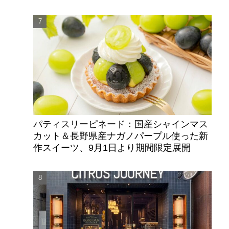
パティスリーピネード：国産シャインマス
カット＆長野県産ナガノパープル使った新
作スイーツ、9月1日より期間限定展開