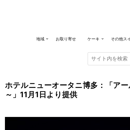
地域
お取り寄せ
ケーキ
その他ス
ホテルニューオータニ博多：「アー
～」11月1日より提供