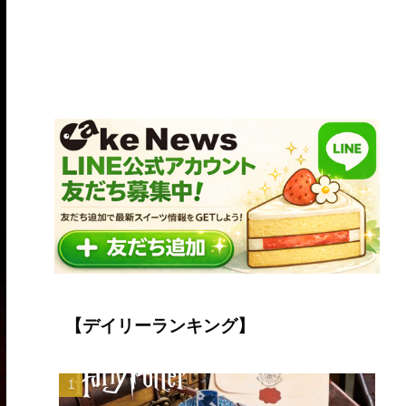
【デイリーランキング】