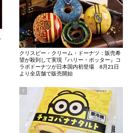
ン
クリスピー・クリーム・ドーナツ：販売希
望が殺到して実現『ハリー・ポッター』コ
ラボドーナツが日本国内初登場 8月21日
より全店舗で販売開始