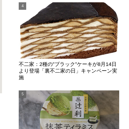
不二家：2種の”ブラック”ケーキが8月14日
より登場「裏不二家の日」キャンペーン実
施