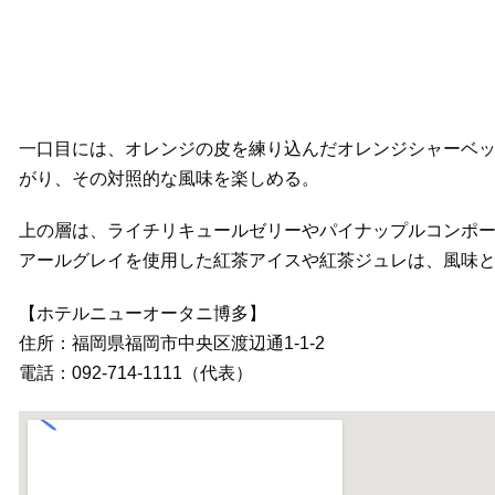
一口目には、オレンジの皮を練り込んだオレンジシャーベ
がり、その対照的な風味を楽しめる。
上の層は、ライチリキュールゼリーやパイナップルコンポ
アールグレイを使用した紅茶アイスや紅茶ジュレは、風味
【ホテルニューオータニ博多】
住所：福岡県福岡市中央区渡辺通1-1-2
電話：092-714-1111（代表）