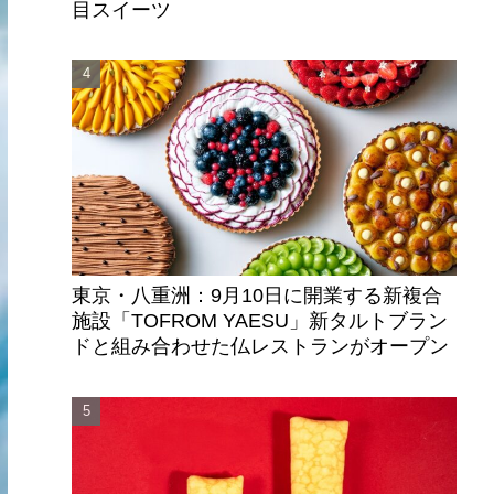
目スイーツ
東京・八重洲：9月10日に開業する新複合
施設「TOFROM YAESU」新タルトブラン
ドと組み合わせた仏レストランがオープン