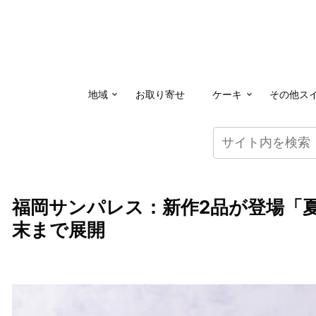
地域
お取り寄せ
ケーキ
その他ス
福岡サンパレス：新作2品が登場「
末まで展開