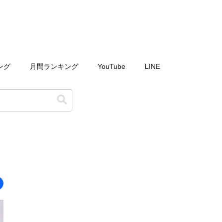
ング
月間ランキング
YouTube
LINE