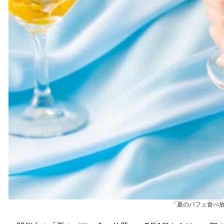
「夏のパフェ食べ放題