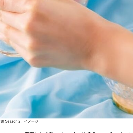
 Season.2」イメージ