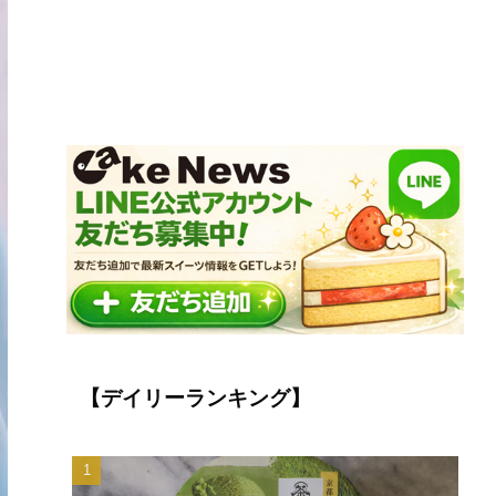
【デイリーランキング】