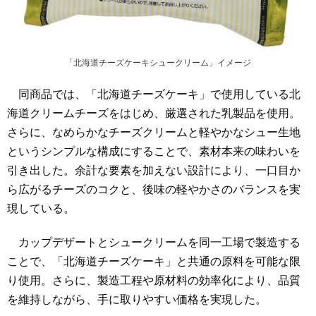
「北海道チーズケーキシュークリーム」イメージ
同商品では、「北海道チーズケーキ」で使用している北
海道クリームチーズをはじめ、厳選された乳製品を使用。
さらに、なめらかなチーズクリームと軽やかなシュー生地
というシンプルな構成にすることで、素材本来の味わいを
引き出した。余計な要素を加えない設計により、一口目か
ら広がるチーズのコクと、後味の軽やかさのバランスを実
現している。
カップデザートとシュークリームを同一工場で製造する
ことで、「北海道チーズケーキ」と共通の原料を可能な限
り使用。さらに、製造工程や原材料の効率化により、品質
を維持しながら、手に取りやすい価格を実現した。