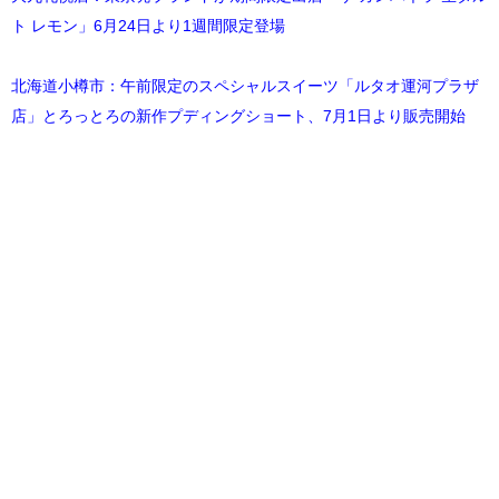
ト レモン」6月24日より1週間限定登場
北海道小樽市：午前限定のスペシャルスイーツ「ルタオ運河プラザ
店」とろっとろの新作プディングショート、7月1日より販売開始