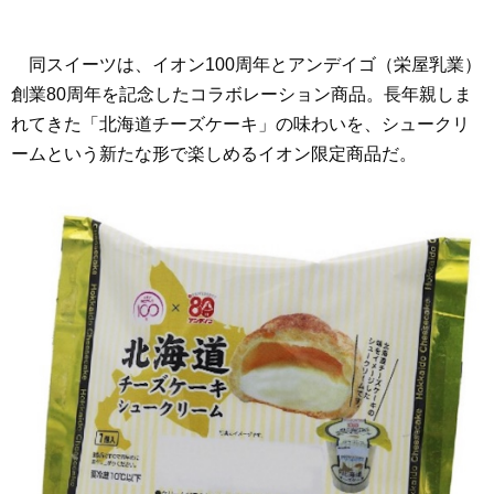
同スイーツは、イオン100周年とアンデイゴ（栄屋乳業）
創業80周年を記念したコラボレーション商品。長年親しま
れてきた「北海道チーズケーキ」の味わいを、シュークリ
ームという新たな形で楽しめるイオン限定商品だ。