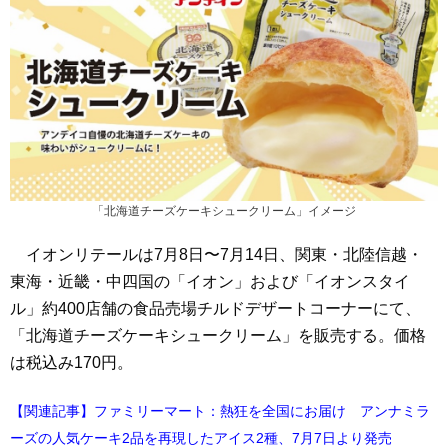
「北海道チーズケーキシュークリーム」イメージ
イオンリテールは7月8日〜7月14日、関東・北陸信越・
東海・近畿・中四国の「イオン」および「イオンスタイ
ル」約400店舗の食品売場チルドデザートコーナーにて、
「北海道チーズケーキシュークリーム」を販売する。価格
は税込み170円。
【関連記事】ファミリーマート：熱狂を全国にお届け アンナミラ
ーズの人気ケーキ2品を再現したアイス2種、7月7日より発売