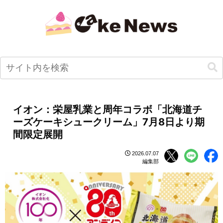
イオン：栄屋乳業と周年コラボ「北海道チ
ーズケーキシュークリーム」7月8日より期
間限定展開
2026.07.07
編集部