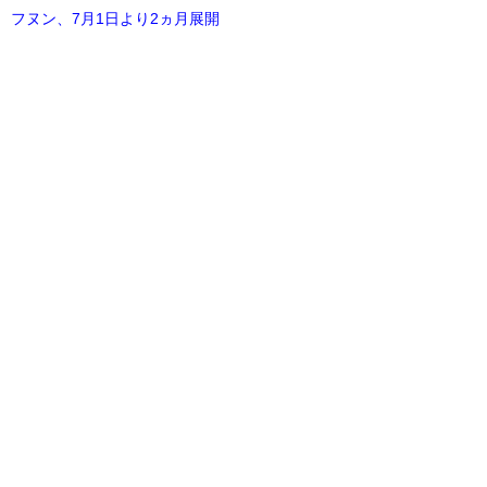
フヌン、7月1日より2ヵ月展開