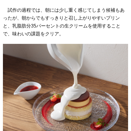
試作の過程では、朝には少し重く感じてしまう候補もあ
ったが、朝からでもすっきりと召し上がりやすいプリン
と、乳脂肪分35パーセントの生クリームを使用すること
で、味わいの課題をクリア。