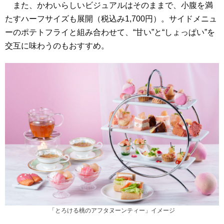
また、かわいらしいビジュアルはそのままで、小腹を満
たすハーフサイズも展開（税込み1,700円）。サイドメニュ
ーのポテトフライと組み合わせて、“甘い”と“しょっぱい”を
交互に味わうのもおすすめ。
「とろける桃のアフタヌーンティー」イメージ