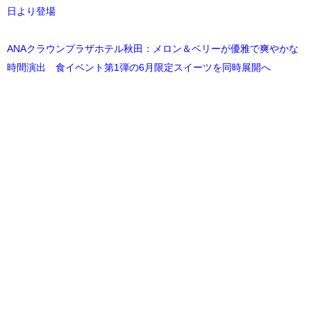
日より登場
ANAクラウンプラザホテル秋田：メロン＆ベリーが優雅で爽やかな
時間演出 食イベント第1弾の6月限定スイーツを同時展開へ