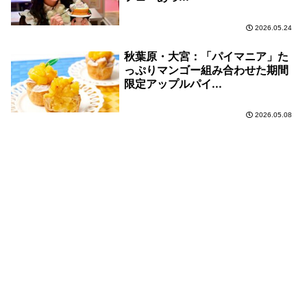
2026.05.24
秋葉原・大宮：「パイマニア」た
っぷりマンゴー組み合わせた期間
限定アップルパイ...
2026.05.08