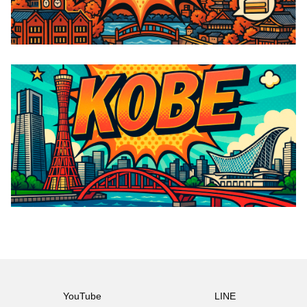
YouTube
LINE