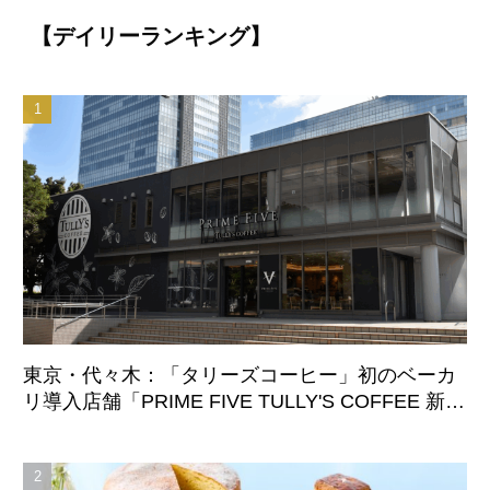
【デイリーランキング】
東京・代々木：「タリーズコーヒー」初のベーカ
リ導入店舗「PRIME FIVE TULLY'S COFFEE 新宿
サザンテラス店」8月7日オープン