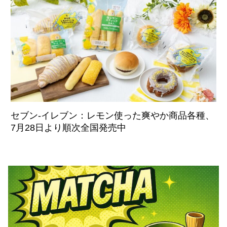
セブン‐イレブン：レモン使った爽やか商品各種、
7月28日より順次全国発売中