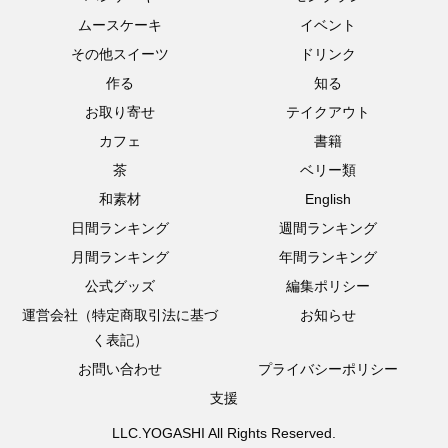
ムースケーキ
イベント
その他スイーツ
ドリンク
作る
知る
お取り寄せ
テイクアウト
カフェ
書籍
茶
ベリー類
和素材
English
日間ランキング
週間ランキング
月間ランキング
年間ランキング
公式グッズ
編集ポリシー
運営会社（特定商取引法に基づ
お知らせ
く表記）
お問い合わせ
プライバシーポリシー
支援
LLC.YOGASHI All Rights Reserved.