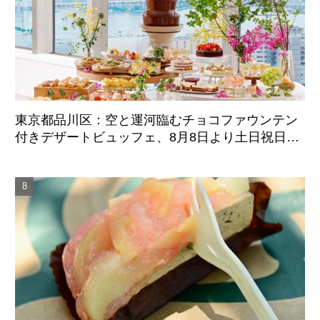
東京都品川区：空と運河臨むチョコファウンテン
付きデザートビュッフェ、8月8日より土日祝日限
定開催