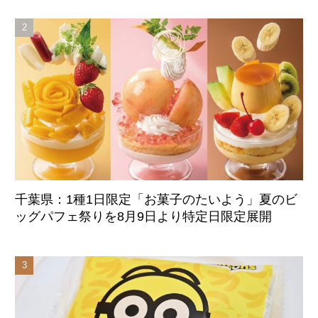
始
千葉県：1種1日限定「お菓子のたいよう」夏のビ
ッグパフェ祭りを8月9日より特定日限定展開