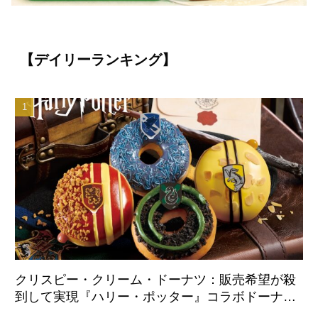
【デイリーランキング】
クリスピー・クリーム・ドーナツ：販売希望が殺
到して実現『ハリー・ポッター』コラボドーナツ
が日本国内初登場 8月21日より全店舗で販売開