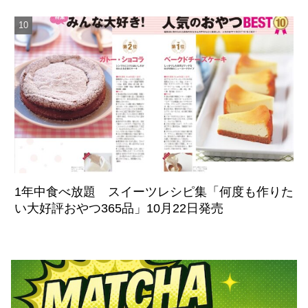
1年中食べ放題 スイーツレシピ集「何度も作りた
い大好評おやつ365品」10月22日発売