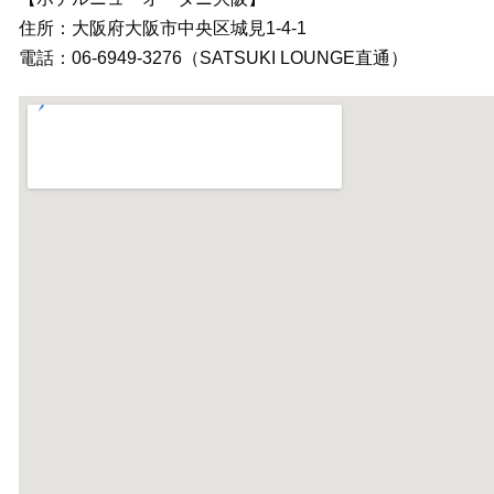
住所：大阪府大阪市中央区城見1-4-1
電話：06-6949-3276（SATSUKI LOUNGE直通）