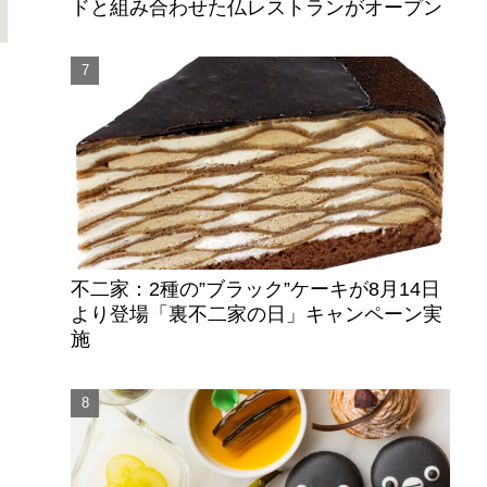
ドと組み合わせた仏レストランがオープン
不二家：2種の”ブラック”ケーキが8月14日
より登場「裏不二家の日」キャンペーン実
施