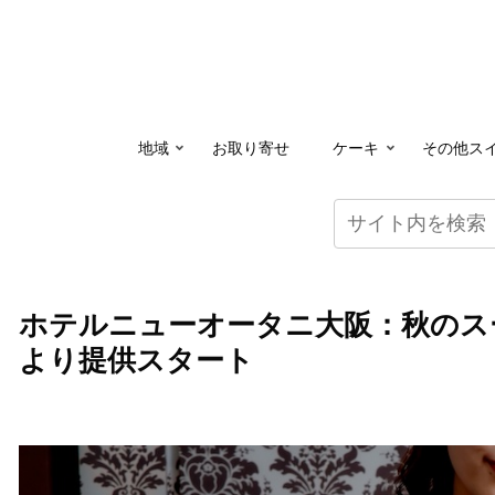
地域
お取り寄せ
ケーキ
その他ス
ホテルニューオータニ大阪：秋のス
より提供スタート