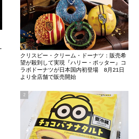
ー
クリスピー・クリーム・ドーナツ：販売希
望が殺到して実現『ハリー・ポッター』コ
ラボドーナツが日本国内初登場 8月21日
より全店舗で販売開始