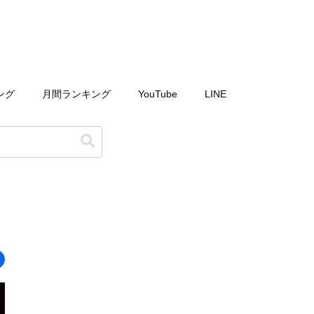
ング
月間ランキング
YouTube
LINE