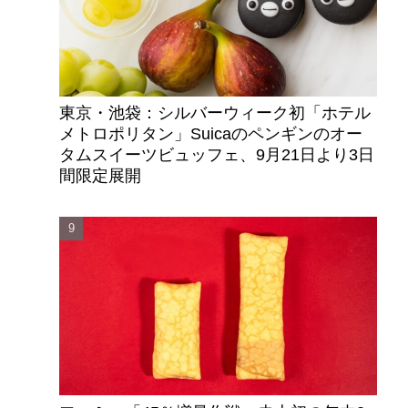
東京・池袋：シルバーウィーク初「ホテル
メトロポリタン」Suicaのペンギンのオー
タムスイーツビュッフェ、9月21日より3日
間限定展開