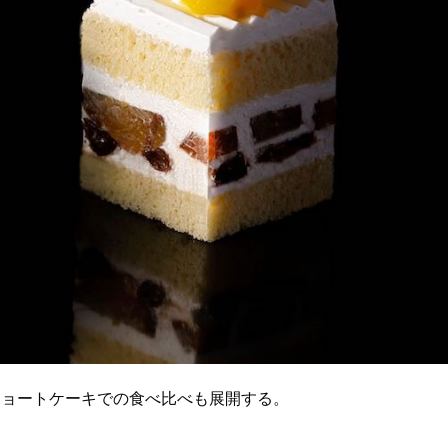
ショートケーキでの食べ比べも展開する。