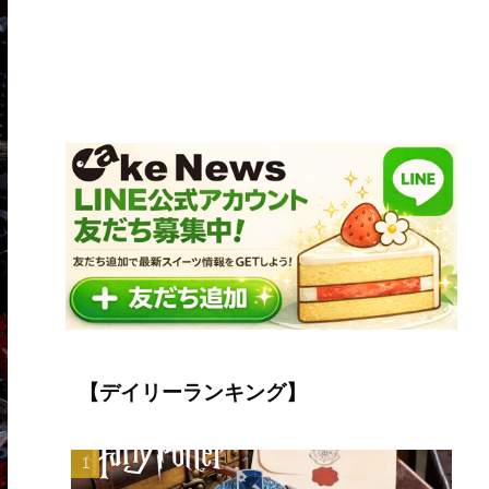
【デイリーランキング】