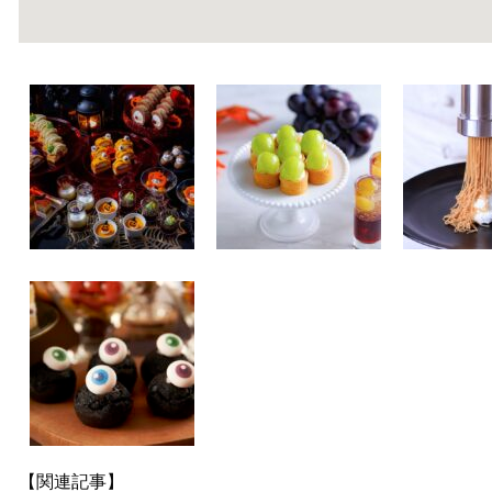
【関連記事】