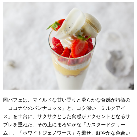
同パフェは、マイルドな甘い香りと滑らかな食感が特徴の
「ココナツのパンナコッタ」と、コク深い「ミルクアイ
ス」を土台に、サクサクとした食感がアクセントとなるサ
ブレを重ねた。その上にまろやかな「カスタードクリー
ム」、「ホワイトジェノワーズ」を乗せ、鮮やかな色合い