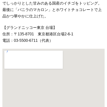
でしっかりとした甘みのある国産のイチゴをトッピング。
最後に「バニラのマカロン」とホワイトチョコレートで上
品かつ華やかに仕上げた。
【グランドニッコー東京 台場】
住所：〒135-8701 東京都港区台場2-6-1
電話：03-5500-6711（代表）