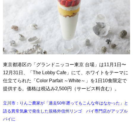
東京都港区の「グランドニッコー東京 台場」は11月1日〜
12月31日、「The Lobby Cafe」にて、ホワイトをテーマに
仕立てられた「Color Parfait ～White～」を1日10食限定で
提供する。価格は税込み2,500円（サービス料含む）。
立川市：りんご農家が「過去50年遡ってもこんな年はなかった」と
語る異常気象で発生した規格外信州リンゴ パイ専門店がアップル
パイに