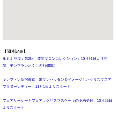
【関連記事】
ルミネ池袋：第2回「笠間マロンコレクション」10月31日より開
催 モンブラン尽くしの7日間に
キンプトン新宿東京：米マンハッタンをイメージしたクリスマスア
フタヌーンティー、11月1日よりスタート
フェアリーケーキフェア：クリスマスケーキの予約受付、10月25日
よりスタート