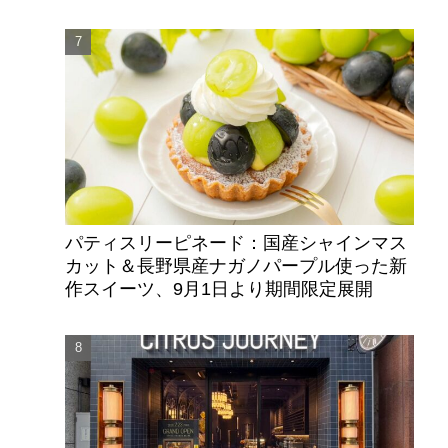
パティスリーピネード：国産シャインマス
カット＆長野県産ナガノパープル使った新
作スイーツ、9月1日より期間限定展開