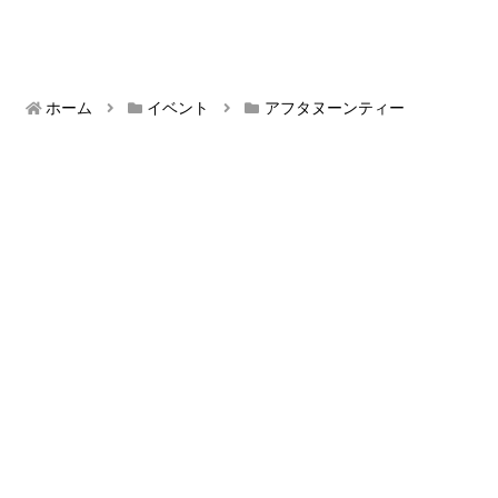
ホーム
イベント
アフタヌーンティー