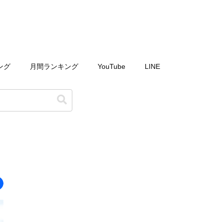
ング
月間ランキング
YouTube
LINE