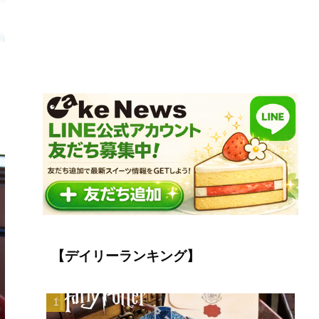
【デイリーランキング】