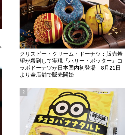
サ
クリスピー・クリーム・ドーナツ：販売希
望が殺到して実現『ハリー・ポッター』コ
ラボドーナツが日本国内初登場 8月21日
より全店舗で販売開始