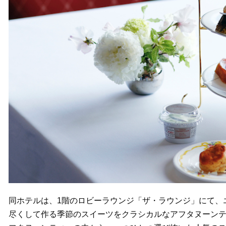
同ホテルは、1階のロビーラウンジ「ザ・ラウンジ」にて、
尽くして作る季節のスイーツをクラシカルなアフタヌーン