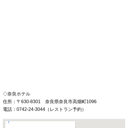
◇奈良ホテル
住所：〒630-8301 奈良県奈良市高畑町1096
電話：0742-24-3044（レストラン予約）