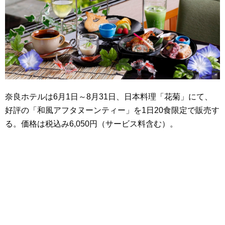
奈良ホテルは6月1日～8月31日、日本料理「花菊」にて、
好評の「和風アフタヌーンティー」を1日20食限定で販売す
る。価格は税込み6,050円（サービス料含む）。