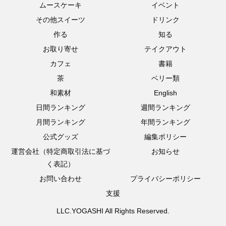
ムースケーキ
イベント
その他スイーツ
ドリンク
作る
知る
お取り寄せ
テイクアウト
カフェ
書籍
茶
ベリー類
和素材
English
日間ランキング
週間ランキング
月間ランキング
年間ランキング
公式グッズ
編集ポリシー
運営会社（特定商取引法に基づ
お知らせ
く表記）
お問い合わせ
プライバシーポリシー
支援
LLC.YOGASHI All Rights Reserved.