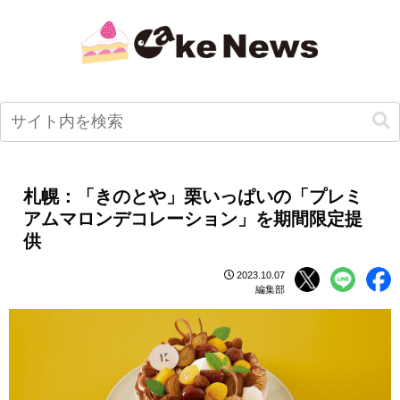
札幌：「きのとや」栗いっぱいの「プレミ
アムマロンデコレーション」を期間限定提
供
2023.10.07
編集部