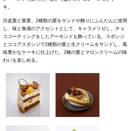
キ。
渋皮栗と黄栗、2種類の栗をサンドや飾りにふんだんに使用
し、味と食感のアクセントとして、キャラメリゼし、チョ
ココーティングをしたアーモンドも飾っている。スポンジ
とココアスポンジで2種類の栗と生クリームをサンドし、風
味豊かなケーキに仕上げた。2種の栗とマロンクリームの味
わいを楽しめる。