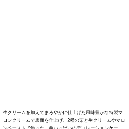
生クリームを加えてまろやかに仕上げた風味豊かな特製マ
ロンクリームで表面を仕上げ、2種の栗と生クリームやマロ
ンペーストで飾った、栗いっぱいのデコレーションケー