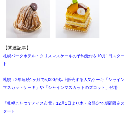
【関連記事】
札幌パークホテル：クリスマスケーキの予約受付を10月1日スター
ト
札幌：2年連続1ヶ月で5,000台以上販売する人気ケーキ「シャイン
マスカットケーキ」や「シャインマスカットのズコット」登場
「札幌こたつでアイス市電」12月1日より木・金限定で期間限定ス
タート