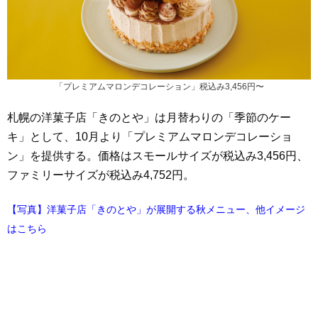
「プレミアムマロンデコレーション」税込み3,456円〜
札幌の洋菓子店「きのとや」は月替わりの「季節のケー
キ」として、10月より「プレミアムマロンデコレーショ
ン」を提供する。価格はスモールサイズが税込み3,456円、
ファミリーサイズが税込み4,752円。
【写真】洋菓子店「きのとや」が展開する秋メニュー、他イメージ
はこちら