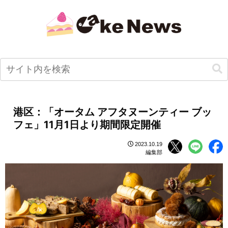
港区：「オータム アフタヌーンティー ブッ
フェ」11月1日より期間限定開催
2023.10.19
編集部