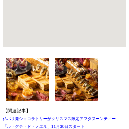
【関連記事】
仏パリ発ショコラトリーがクリスマス限定アフタヌーンティー
「ル・グテ・ド・ノエル」11月30日スタート