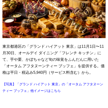
東京都港区の「グランド ハイアット 東京」は11月1日〜11
月30日、オールデイ ダイニング「フレンチ キッチン」に
て、芋や栗、かぼちゃなど旬の味覚をふんだんに用いた
「オータム アフタヌーンティー ブッフェ」を提供する。価
格は平日・税込み5,940円（サービス料含む）から。
【写真】「グランド ハイアット 東京」の「オータム アフタヌーン
ティー ブッフェ」他イメージはこちら