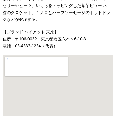
ゼリーやビーツ、いくらをトッピングした紫芋ピューレ、
鱈のクロケット、キノコとハーブソーセージのホットドッ
グなどが登場する。
【グランド ハイアット 東京】
住所：〒106-0032 東京都港区六本木6-10-3
電話：03-4333-1234（代表）