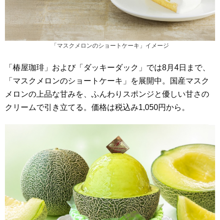
「マスクメロンのショートケーキ」イメージ
「椿屋珈琲」および「ダッキーダック」では8月4日まで、
「マスクメロンのショートケーキ」を展開中。国産マスク
メロンの上品な甘みを、ふんわりスポンジと優しい甘さの
クリームで引き立てる。価格は税込み1,050円から。