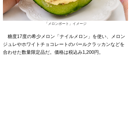
「メロンボート」イメージ
糖度17度の希少メロン「ナイルメロン」を使い、メロン
ジュレやホワイトチョコレートのパールクラッカンなどを
合わせた数量限定品だ。価格は税込み1,200円。