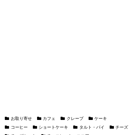
お取り寄せ
カフェ
クレープ
ケーキ
コーヒー
ショートケーキ
タルト・パイ
チーズ