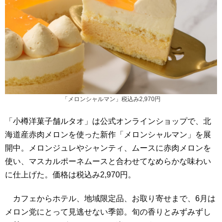
「メロンシャルマン」税込み2,970円
「小樽洋菓子舗ルタオ」は公式オンラインショップで、北
海道産赤肉メロンを使った新作「メロンシャルマン」を展
開中。メロンジュレやシャンティ、ムースに赤肉メロンを
使い、マスカルポーネムースと合わせてなめらかな味わい
に仕上げた。価格は税込み2,970円。
カフェからホテル、地域限定品、お取り寄せまで、6月は
メロン党にとって見逃せない季節。旬の香りとみずみずし