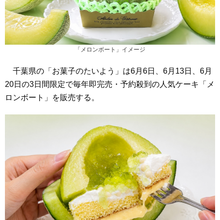
「メロンボート」イメージ
千葉県の「お菓子のたいよう」は6月6日、6月13日、6月
20日の3日間限定で毎年即完売・予約殺到の人気ケーキ「メ
ロンボート」を販売する。