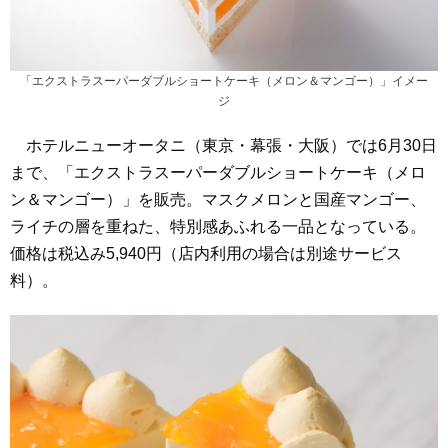
「エクストラスーパーダブルショートケーキ（メロン＆マンゴー）」イメー
ジ
ホテルニューオータニ（東京・幕張・大阪）では6月30日
まで、「エクストラスーパーダブルショートケーキ（メロ
ン＆マンゴー）」を販売。マスクメロンと国産マンゴー、
ライチの層を重ねた、特別感あふれる一品となっている。
価格は税込み5,940円（店内利用の場合は別途サービス
料）。