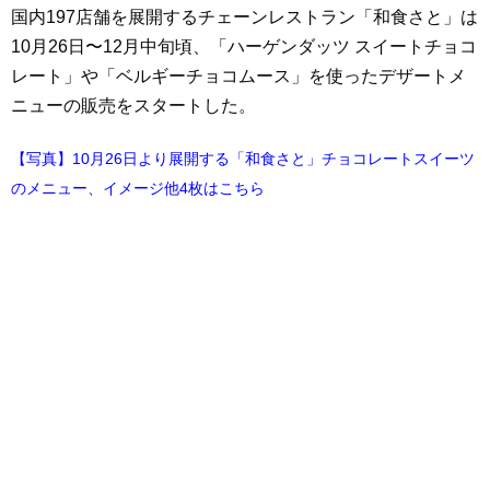
国内197店舗を展開するチェーンレストラン「和食さと」は
10月26日〜12月中旬頃、「ハーゲンダッツ スイートチョコ
レート」や「ベルギーチョコムース」を使ったデザートメ
ニューの販売をスタートした。
【写真】10月26日より展開する「和食さと」チョコレートスイーツ
のメニュー、イメージ他4枚はこちら