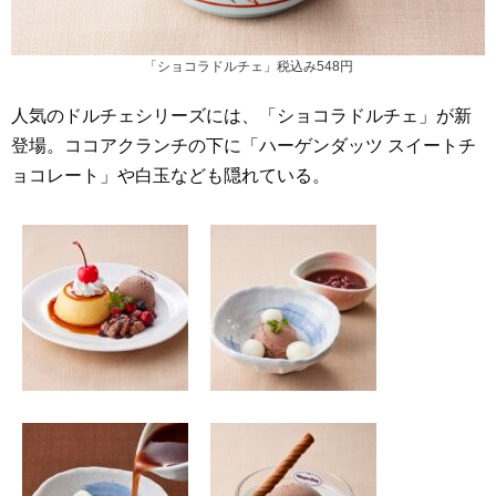
「ショコラドルチェ」税込み548円
人気のドルチェシリーズには、「ショコラドルチェ」が新
登場。ココアクランチの下に「ハーゲンダッツ スイートチ
ョコレート」や白玉なども隠れている。