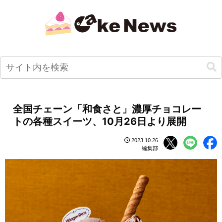
全国チェーン「和食さと」濃厚チョコレー
トの各種スイーツ、10月26日より展開
2023.10.26
編集部