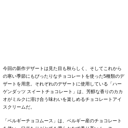
今回の新作デザートは見た目も秋らしく、そしてこれから
の寒い季節にもぴったりなチョコレートを使った5種類のデ
ザートを用意。それぞれのデザートに使用している「ハー
ゲンダッツ スイートチョコレート」は、芳醇な香りのカカ
オがミルクに溶け合う味わいを楽しめるチョコレートアイ
スクリームだ。
「ベルギーチョコムース」は、ベルギー産のチョコレート