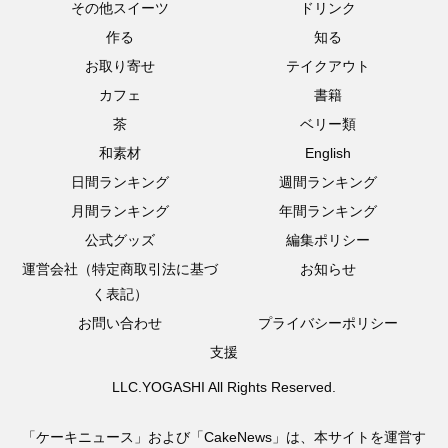
その他スイーツ
ドリンク
作る
知る
お取り寄せ
テイクアウト
カフェ
書籍
茶
ベリー類
和素材
English
日間ランキング
週間ランキング
月間ランキング
年間ランキング
公式グッズ
編集ポリシー
運営会社（特定商取引法に基づ
お知らせ
く表記）
お問い合わせ
プライバシーポリシー
支援
LLC.YOGASHI All Rights Reserved.
「ケーキニュース」および「CakeNews」は、本サイトを運営す