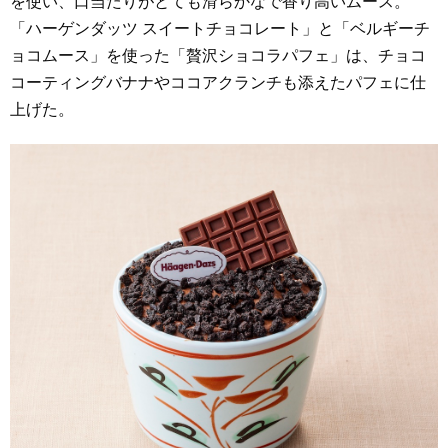
を使い、口当たりがとても滑らかなで香り高いムース。
「ハーゲンダッツ スイートチョコレート」と「ベルギーチ
ョコムース」を使った「贅沢ショコラパフェ」は、チョコ
コーティングバナナやココアクランチも添えたパフェに仕
上げた。