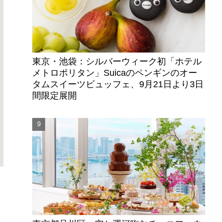
東京・池袋：シルバーウィーク初「ホテル
メトロポリタン」Suicaのペンギンのオー
タムスイーツビュッフェ、9月21日より3日
間限定展開