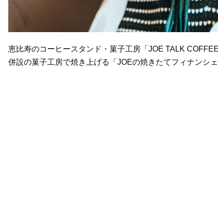
恵比寿のコーヒースタンド・菓子工房「JOE TALK COF
併設の菓子工房で焼き上げる「JOEの焼きたてフィナンシェ