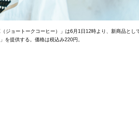
FEE（ジョートークコーヒー）」は6月1日12時より、新商品とし
」を提供する。価格は税込み220円。