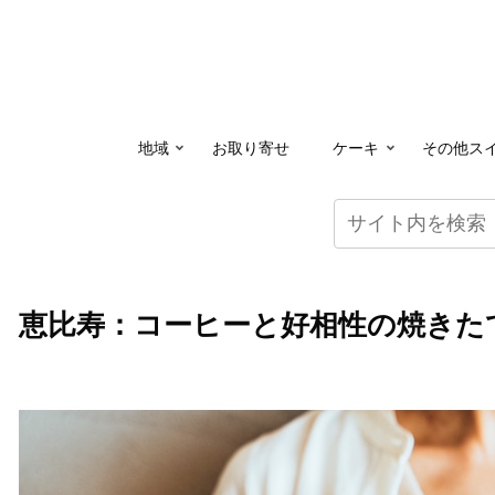
地域
お取り寄せ
ケーキ
その他ス
恵比寿：コーヒーと好相性の焼きた