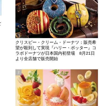
て
クリスピー・クリーム・ドーナツ：販売希
望が殺到して実現『ハリー・ポッター』コ
ラボドーナツが日本国内初登場 8月21日
より全店舗で販売開始