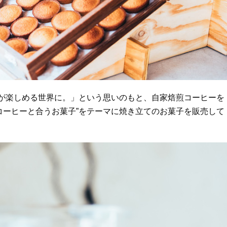
人が楽しめる世界に。」という思いのもと、自家焙煎コーヒーを
コーヒーと合うお菓子”をテーマに焼き立てのお菓子を販売して