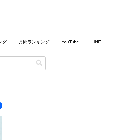
ング
月間ランキング
YouTube
LINE