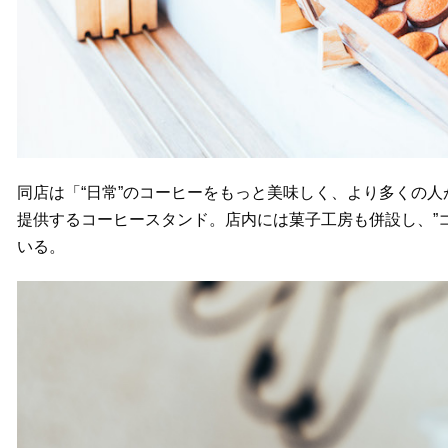
同店は「“日常”のコーヒーをもっと美味しく、より多くの
提供するコーヒースタンド。店内には菓子工房も併設し、”
いる。