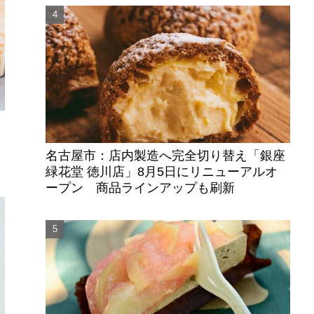
名古屋市：店内製造へ完全切り替え「銀座
緑花堂 徳川店」8月5日にリニューアルオ
ープン 商品ラインアップも刷新