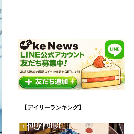
【デイリーランキング】