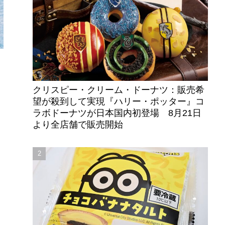
クリスピー・クリーム・ドーナツ：販売希
望が殺到して実現『ハリー・ポッター』コ
ラボドーナツが日本国内初登場 8月21日
より全店舗で販売開始