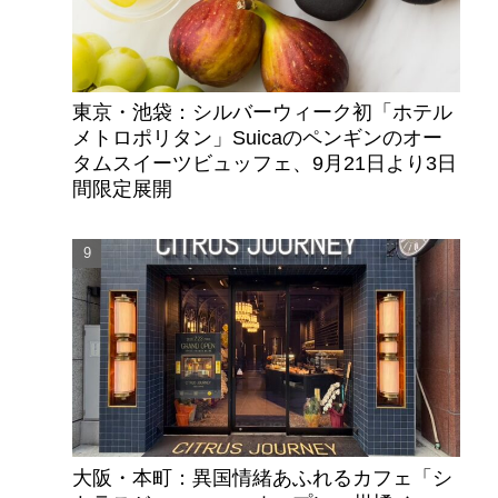
東京・池袋：シルバーウィーク初「ホテル
メトロポリタン」Suicaのペンギンのオー
タムスイーツビュッフェ、9月21日より3日
間限定展開
大阪・本町：異国情緒あふれるカフェ「シ