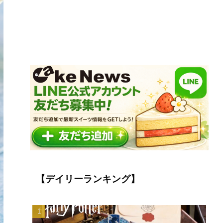
【デイリーランキング】