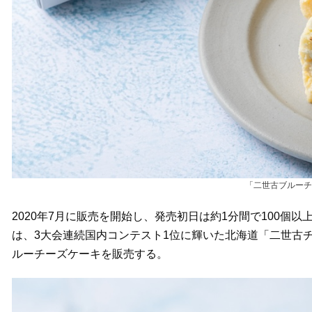
「二世古ブルーチ
2020年7月に販売を開始し、発売初日は約1分間で100個
は、3大会連続国内コンテスト1位に輝いた北海道「二世古チ
ルーチーズケーキを販売する。