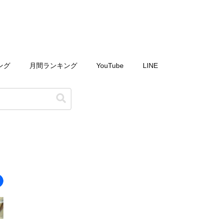
ング
月間ランキング
YouTube
LINE