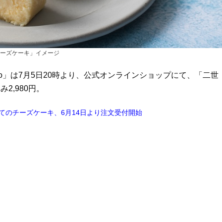
ーズケーキ」イメージ
」は7月5日20時より、公式オンラインショップにて、「二世
,980円。
てのチーズケーキ、6月14日より注文受付開始