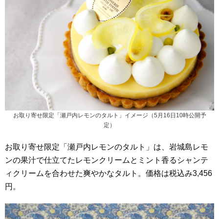
お取り寄せ限定「瀬戸内レモンのタルト」イメージ（5月16日10時公開予
定）
お取り寄せ限定「瀬戸内レモンのタルト」は、岩城島レモ
ンの果汁で仕立てたレモンクリームとミント香るシャンテ
ィクリームを合わせた爽やかなタルト。価格は税込み3,456
円。