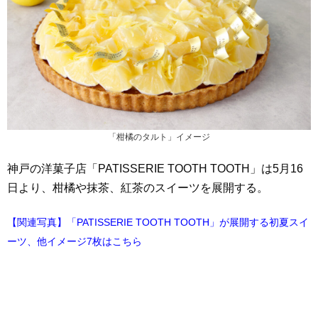
「柑橘のタルト」イメージ
神戸の洋菓子店「PATISSERIE TOOTH TOOTH」は5月16
日より、柑橘や抹茶、紅茶のスイーツを展開する。
【関連写真】「PATISSERIE TOOTH TOOTH」が展開する初夏スイ
ーツ、他イメージ7枚はこちら