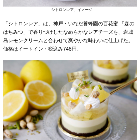
「シトロンレア」イメージ
「シトロンレア」は、神戸・いなだ養蜂園の百花蜜 「森の
はちみつ」で香りづけしたなめらかなレアチーズを、岩城
島レモンクリームと合わせて爽やかな味わいに仕上げた。
価格はイートイン・税込み748円。