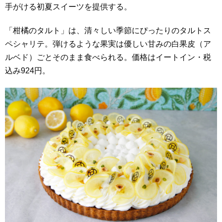
手がける初夏スイーツを提供する。
「柑橘のタルト」は、清々しい季節にぴったりのタルトス
ペシャリテ。​弾けるような果実は優しい甘みの白果皮（ア
ルベド）ごとそのまま食べられる。​価格はイートイン・税
込み924円。