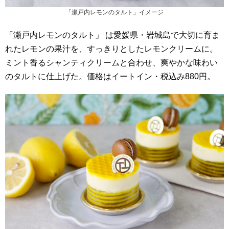
「瀬戸内レモンのタルト」イメージ
「瀬戸内レモンのタルト」 は愛媛県・岩城島で大切に育ま
れたレモンの果汁を、すっきりとしたレモンクリームに。​
ミント香るシャンティクリームと合わせ、爽やかな味わい
のタルトに仕上げた。価格はイートイン・税込み880円。