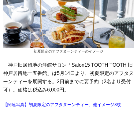
初夏限定のアフタヌーンティーのイメージ
神戸旧居留地の洋館サロン「Salon15 TOOTH TOOTH 旧
神戸居留地十五番館」は5月14日より、初夏限定のアフタヌ
ーンティーを展開する。2日前までに要予約（2名より受付
可）。価格は税込み6,000円。
【関連写真】初夏限定のアフタヌーンティー、他イメージ3枚