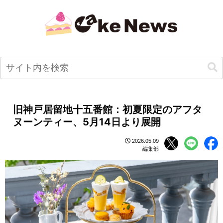
旧神戸居留地十五番館：初夏限定のアフタ
ヌーンティー、5月14日より展開
2026.05.09
編集部