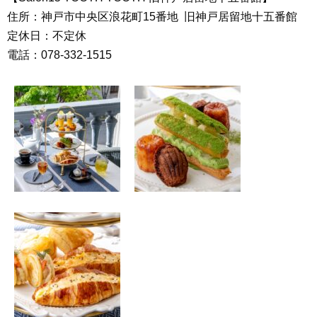
住所：神戸市中央区浪花町15番地 旧神戸居留地十五番館
定休日：不定休
電話：078-332-1515