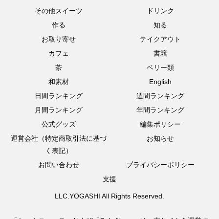
その他スイーツ
ドリンク
作る
知る
お取り寄せ
テイクアウト
カフェ
書籍
茶
ベリー類
和素材
English
日間ランキング
週間ランキング
月間ランキング
年間ランキング
公式グッズ
編集ポリシー
運営会社（特定商取引法に基づ
お知らせ
く表記）
お問い合わせ
プライバシーポリシー
支援
LLC.YOGASHI All Rights Reserved.