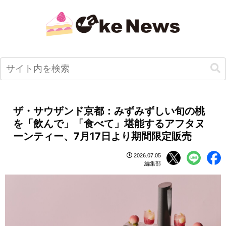
ザ・サウザンド京都：みずみずしい旬の桃
を「飲んで」「食べて」堪能するアフタヌ
ーンティー、7月17日より期間限定販売
2026.07.05
編集部