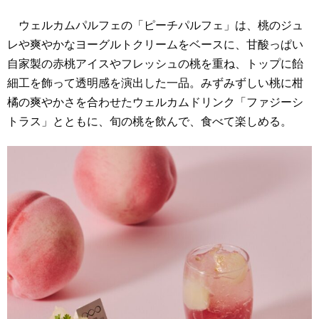
ウェルカムパルフェの「ピーチパルフェ」は、桃のジュ
レや爽やかなヨーグルトクリームをベースに、甘酸っぱい
自家製の赤桃アイスやフレッシュの桃を重ね、トップに飴
細工を飾って透明感を演出した一品。みずみずしい桃に柑
橘の爽やかさを合わせたウェルカムドリンク「ファジーシ
トラス」とともに、旬の桃を飲んで、食べて楽しめる。