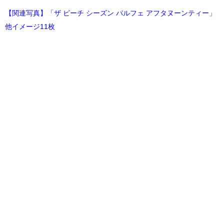
【関連写真】「ザ ピーチ シーズン パルフェ アフタヌーンティー」
他イメージ11枚