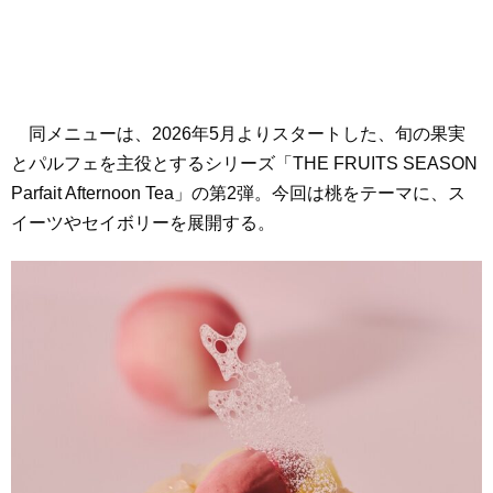
同メニューは、2026年5月よりスタートした、旬の果実
とパルフェを主役とするシリーズ「THE FRUITS SEASON
Parfait Afternoon Tea」の第2弾。今回は桃をテーマに、ス
イーツやセイボリーを展開する。