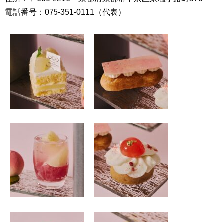
電話番号：075-351-0111（代表）