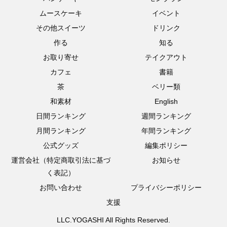
ムースケーキ
イベント
その他スイーツ
ドリンク
作る
知る
お取り寄せ
テイクアウト
カフェ
書籍
茶
ベリー類
和素材
English
日間ランキング
週間ランキング
月間ランキング
年間ランキング
公式グッズ
編集ポリシー
運営会社（特定商取引法に基づ
お知らせ
く表記）
お問い合わせ
プライバシーポリシー
支援
LLC.YOGASHI All Rights Reserved.