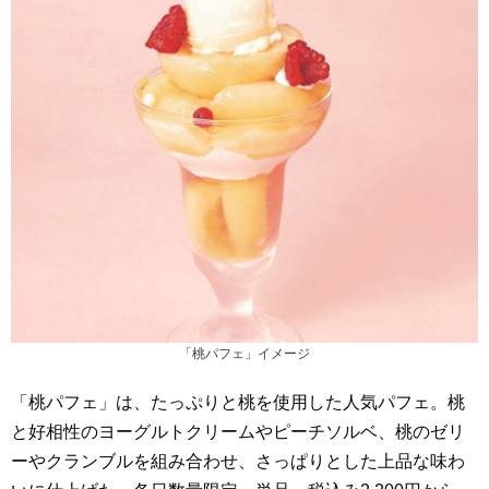
「桃パフェ」イメージ
「桃パフェ」は、たっぷりと桃を使用した人気パフェ。桃
と好相性のヨーグルトクリームやピーチソルベ、桃のゼリ
ーやクランブルを組み合わせ、さっぱりとした上品な味わ