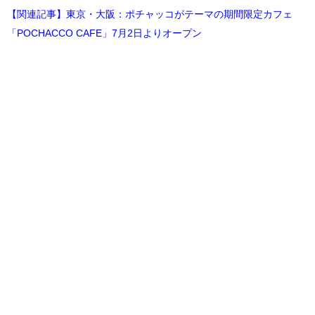
【関連記事】東京・大阪：ポチャッコがテーマの期間限定カフェ
「POCHACCO CAFE」7月2日よりオープン