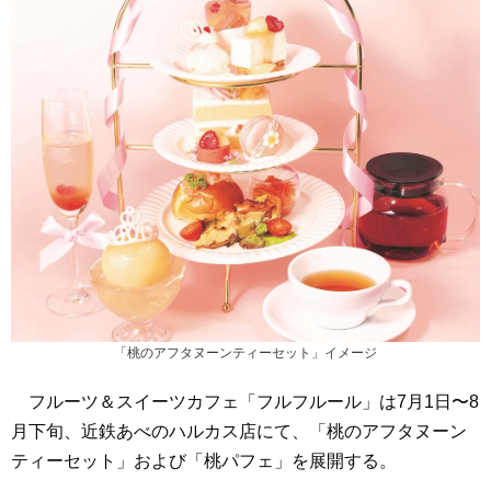
「桃のアフタヌーンティーセット」イメージ
フルーツ＆スイーツカフェ「フルフルール」は7月1日〜8
月下旬、近鉄あべのハルカス店にて、「桃のアフタヌーン
ティーセット」および「桃パフェ」を展開する。