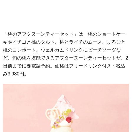
「桃のアフタヌーンティーセット」は、桃のショートケー
キやイチゴと桃のタルト、桃とライチのムース、まるごと
桃のコンポート、ウェルカムドリンクにピーチソーダな
ど、旬の桃を堪能できるアフターヌーンティーセットだ。2
日前までに要電話予約。価格はフリードリンク付き・税込
み3,980円。