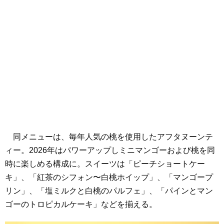
同メニューは、毎年人気の桃を使用したアフタヌーンテ
ィー。2026年はパワーアップしミニマンゴーおよび桃を同
時に楽しめる構成に。スイーツは「ピーチショートケー
キ」、「紅茶のシフォン〜白桃ホイップ」、「マンゴープ
リン」、「塩ミルクと白桃のパルフェ」、「パインとマン
ゴーのトロピカルケーキ」などを揃える。