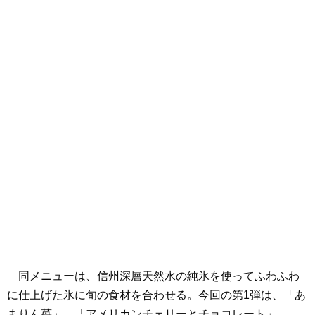
同メニューは、信州深層天然水の純氷を使ってふわふわ
に仕上げた氷に旬の食材を合わせる。今回の第1弾は、「あ
まりん苺」、「アメリカンチェリーとチョコレート」、