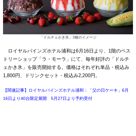
「ドルチェかき氷」3種のイメージ
ロイヤルパインズホテル浦和は6月16日より、1階のペス
トリーショップ「ラ・モーラ」にて、毎年好評の「ドルチ
ェかき氷」を販売開始する。価格はそれぞれ単品・税込み
1,800円、ドリンクセット・税込み2,200円。
【関連記事】ロイヤルパインズホテル浦和：「父の日ケーキ」6月
16日より40台限定展開 5月27日より予約受付