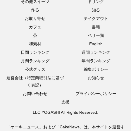
その他スイーツ
ドリンク
作る
知る
お取り寄せ
テイクアウト
カフェ
書籍
茶
ベリー類
和素材
English
日間ランキング
週間ランキング
月間ランキング
年間ランキング
公式グッズ
編集ポリシー
運営会社（特定商取引法に基づ
お知らせ
く表記）
お問い合わせ
プライバシーポリシー
支援
LLC.YOGASHI All Rights Reserved.
「ケーキニュース」および「CakeNews」は、本サイトを運営す