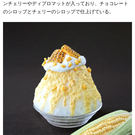
ンチェリーやディプロマットが入っており、チョコレート
のシロップとチェリーのシロップで仕上げている。