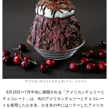
「アメリカンチェリーとチョコレート」イメージ
6月16日〜7月中旬に展開される「アメリカンチェリーと
チョコレート」は、旬のアメリカンチェリーとチョコレー
トを使用したかき氷。かき氷の中にはソテーしたアメリカ