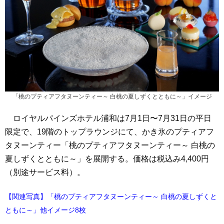
「桃のプティアフタヌーンティー～ 白桃の夏しずくとともに～」イメージ
ロイヤルパインズホテル浦和は7月1日〜7月31日の平日
限定で、19階のトップラウンジにて、かき氷のプティアフ
タヌーンティー「桃のプティアフタヌーンティー～ 白桃の
夏しずくとともに～」を展開する。価格は税込み4,400円
（別途サービス料）。
【関連写真】「桃のプティアフタヌーンティー～ 白桃の夏しずくと
ともに～」他イメージ8枚