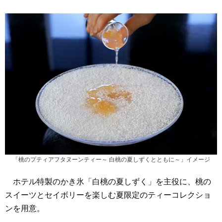
「桃のプティアフタヌーンティー～ 白桃の夏しずくとともに～」イメージ
ホテル特製のかき氷「白桃の夏しずく」を主役に、桃の
スイーツとセイボリーを楽しむ夏限定のティーコレクショ
ンを用意。