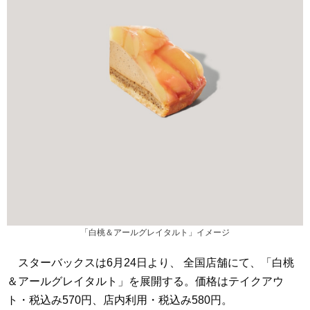
「白桃＆アールグレイタルト」イメージ
スターバックスは6月24日より、 全国店舗にて、「白桃
＆アールグレイタルト」を展開する。価格はテイクアウ
ト・税込み570円、店内利用・税込み580円。