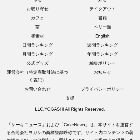
お取り寄せ
テイクアウト
カフェ
書籍
茶
ベリー類
和素材
English
日間ランキング
週間ランキング
月間ランキング
年間ランキング
公式グッズ
編集ポリシー
運営会社（特定商取引法に基づ
お知らせ
く表記）
お問い合わせ
プライバシーポリシー
支援
LLC.YOGASHI All Rights Reserved.
「ケーキニュース」および「CakeNews」は、本サイトを運営す
る合同会社ヨガシの商標登録呼称です。サイト内コンテンツの著