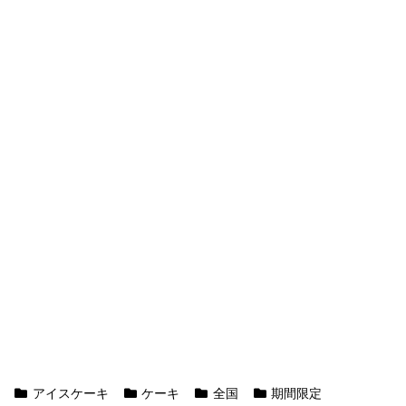
アイスケーキ
ケーキ
全国
期間限定