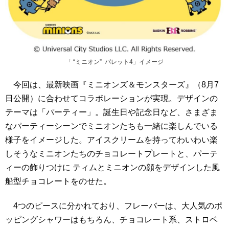
「 “ミニオン” パレット4」イメージ
今回は、最新映画『ミニオンズ＆モンスターズ』（8月7
日公開）に合わせてコラボレーションが実現。デザインの
テーマは「パーティー」。誕生日や記念日など、さまざま
なパーティーシーンでミニオンたちも一緒に楽しんでいる
様子をイメージした。アイスクリームを持ってわいわい楽
しそうなミニオンたちのチョコレートプレートと、パーテ
ィーの飾りつけに ティムとミニオンの顔をデザインした風
船型チョコレートをのせた。
4つのピースに分かれており、フレーバーは、大人気のポ
ッピングシャワーはもちろん、チョコレート系、ストロベ