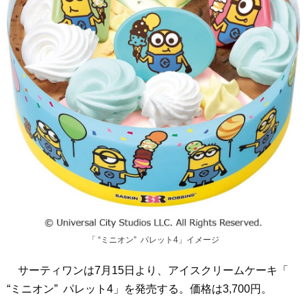
「 “ミニオン” パレット4」イメージ
サーティワンは7月15日より、アイスクリームケーキ「
“ミニオン” パレット4」を発売する。価格は3,700円。