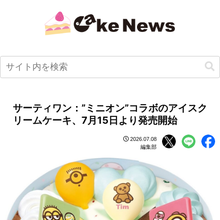
サーティワン：”ミニオン”コラボのアイスク
リームケーキ、7月15日より発売開始
2026.07.08
編集部