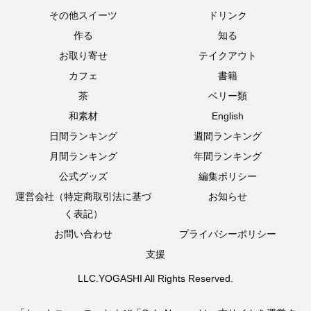
その他スイーツ
ドリンク
作る
知る
お取り寄せ
テイクアウト
カフェ
書籍
茶
ベリー類
和素材
English
日間ランキング
週間ランキング
月間ランキング
年間ランキング
公式グッズ
編集ポリシー
運営会社（特定商取引法に基づ
お知らせ
く表記）
お問い合わせ
プライバシーポリシー
支援
LLC.YOGASHI All Rights Reserved.