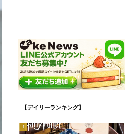
【デイリーランキング】