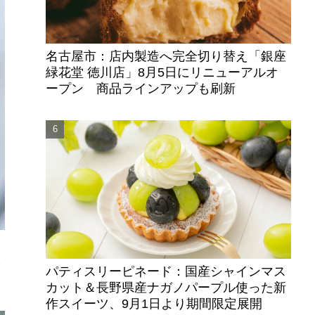
名古屋市：店内製造へ完全切り替え「銀座
緑花堂 徳川店」8月5日にリニューアルオ
ープン 商品ラインアップも刷新
イ
パティスリーピネード：国産シャインマス
カット＆長野県産ナガノパープル使った新
作スイーツ、9月1日より期間限定展開