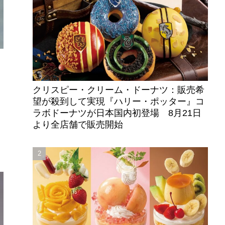
クリスピー・クリーム・ドーナツ：販売希
望が殺到して実現『ハリー・ポッター』コ
ラボドーナツが日本国内初登場 8月21日
より全店舗で販売開始