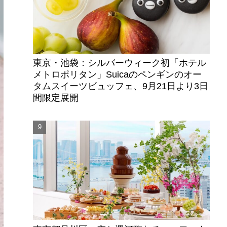
東京・池袋：シルバーウィーク初「ホテル
メトロポリタン」Suicaのペンギンのオー
タムスイーツビュッフェ、9月21日より3日
間限定展開