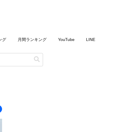
ング
月間ランキング
YouTube
LINE
ン