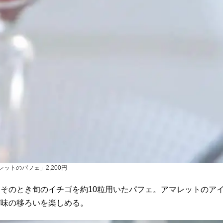
ットのパフェ」2,200円
そのとき旬のイチゴを約10粒用いたパフェ。アマレットのア
ど味の移ろいを楽しめる。