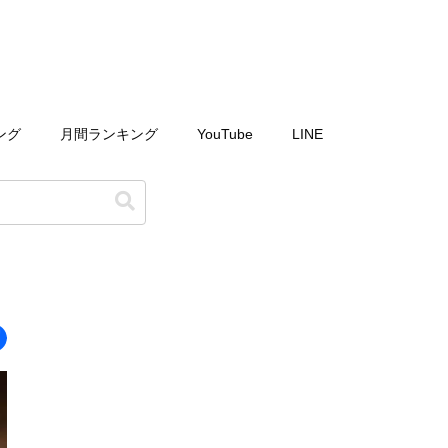
ング
月間ランキング
YouTube
LINE