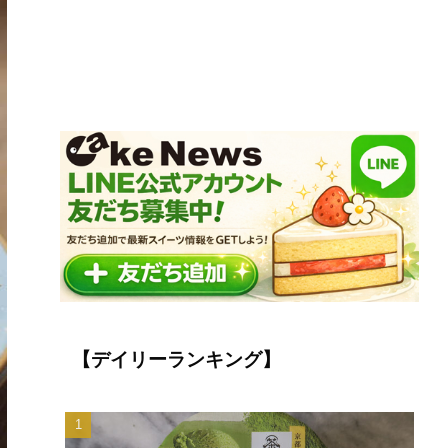
【デイリーランキング】