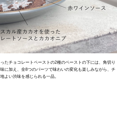
ったチョコレートペーストの2種のペーストの下には、角切り
味に加え、全8つのパーツで味わいの変化も楽しみながら、チ
心地よい渋味を感じられる一品。