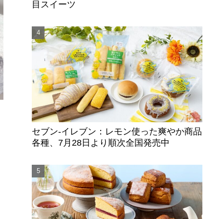
目スイーツ
セブン‐イレブン：レモン使った爽やか商品
各種、7月28日より順次全国発売中