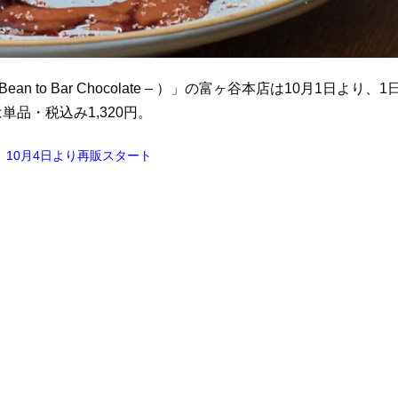
 to Bar Chocolate – ）」の富ヶ谷本店は10月1日より、1
品・税込み1,320円。
10月4日より再販スタート