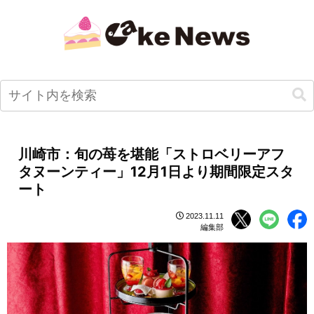
川崎市：旬の苺を堪能「ストロベリーアフ
タヌーンティー」12月1日より期間限定スタ
ート
2023.11.11
編集部