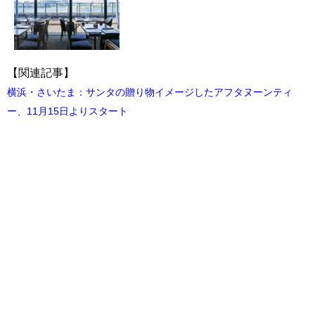
【関連記事】
横浜・さいたま：サンタの贈り物イメージしたアフタヌーンティ
ー、11月15日よりスタート