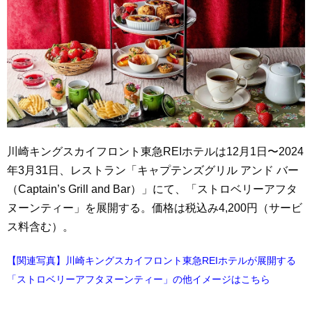
川崎キングスカイフロント東急REIホテルは12月1日〜2024
年3月31日、レストラン「キャプテンズグリル アンド バー
（Captain’s Grill and Bar）」にて、「ストロベリーアフタ
ヌーンティー」を展開する。価格は税込み4,200円（サービ
ス料含む）。
【関連写真】川崎キングスカイフロント東急REIホテルが展開する
「ストロベリーアフタヌーンティー」の他イメージはこちら