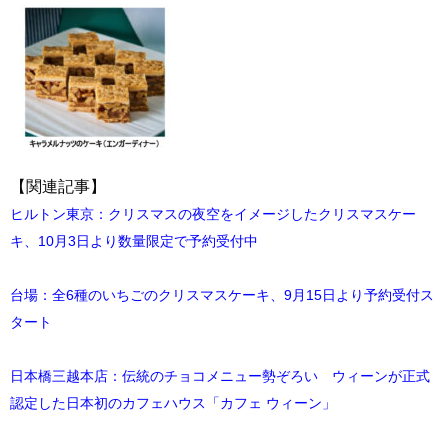
【関連記事】
ヒルトン東京：クリスマスの夜空をイメージしたクリスマスケー
キ、10月3日より数量限定で予約受付中
台場：全6種のいちごのクリスマスケーキ、9月15日より予約受付ス
タート
日本橋三越本店：伝統のチョコメニュー勢ぞろい ウィーンが正式
認定した日本初のカフェハウス「カフェ ウィーン」