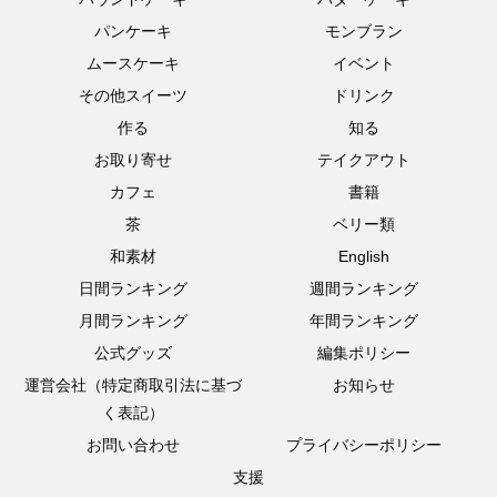
パンケーキ
モンブラン
ムースケーキ
イベント
その他スイーツ
ドリンク
作る
知る
お取り寄せ
テイクアウト
カフェ
書籍
茶
ベリー類
和素材
English
日間ランキング
週間ランキング
月間ランキング
年間ランキング
公式グッズ
編集ポリシー
運営会社（特定商取引法に基づ
お知らせ
く表記）
お問い合わせ
プライバシーポリシー
支援