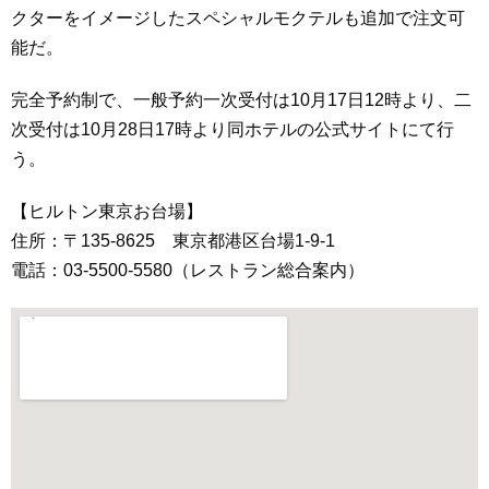
クターをイメージしたスペシャルモクテルも追加で注文可
能だ。
完全予約制で、一般予約一次受付は10月17日12時より、二
次受付は10月28日17時より同ホテルの公式サイトにて行
う。
【ヒルトン東京お台場】
住所：〒135-8625 東京都港区台場1-9-1
電話：03-5500-5580（レストラン総合案内）