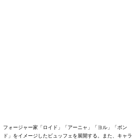
フォージャー家「ロイド」「アーニャ」「ヨル」「ボン
ド」をイメージしたビュッフェを展開する。また、キャラ