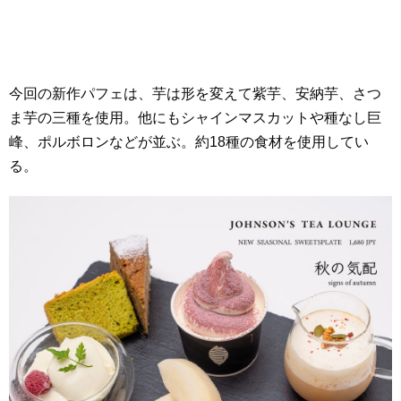
今回の新作パフェは、芋は形を変えて紫芋、安納芋、さつ
ま芋の三種を使用。他にもシャインマスカットや種なし巨
峰、ポルボロンなどが並ぶ。約18種の食材を使用してい
る。