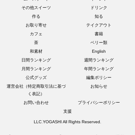
その他スイーツ
ドリンク
作る
知る
お取り寄せ
テイクアウト
カフェ
書籍
茶
ベリー類
和素材
English
日間ランキング
週間ランキング
月間ランキング
年間ランキング
公式グッズ
編集ポリシー
運営会社（特定商取引法に基づ
お知らせ
く表記）
お問い合わせ
プライバシーポリシー
支援
LLC.YOGASHI All Rights Reserved.