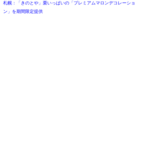
札幌：「きのとや」栗いっぱいの「プレミアムマロンデコレーショ
ン」を期間限定提供