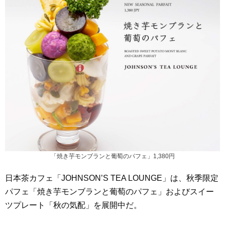
「焼き芋モンブランと葡萄のパフェ」1,380円
日本茶カフェ「JOHNSON’S TEA LOUNGE」は、秋季限定
パフェ「焼き芋モンブランと葡萄のパフェ」およびスイー
ツプレート「秋の気配」を展開中だ。